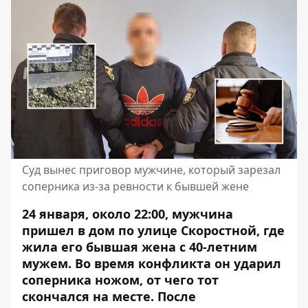
Суд вынес приговор мужчине, который зарезал
соперника из-за ревности к бывшей жене
24 января, около 22:00, мужчина
пришел в дом по улице Скоростной, где
жила его бывшая жена с 40-летним
мужем. Во время конфликта он ударил
соперника ножом, от чего тот
скончался на месте. После