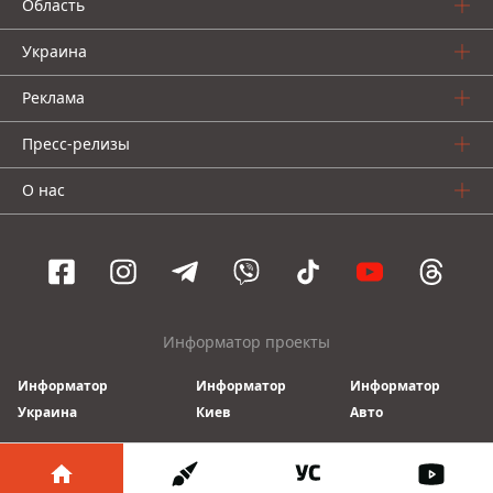
Область
Украина
Реклама
Пресс-релизы
О нас
Информатор проекты
Информатор
Информатор
Информатор
Украина
Киев
Авто
© 2016-2026 Informator