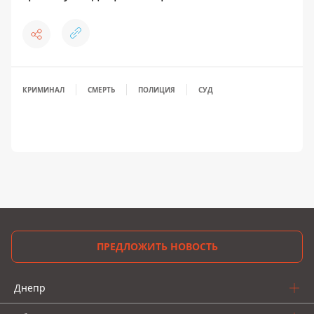
КРИМИНАЛ
СМЕРТЬ
ПОЛИЦИЯ
СУД
ПРЕДЛОЖИТЬ НОВОСТЬ
Днепр