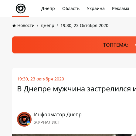
Днепр
Область
Украина
Реклама
Новости
Днепр
19:30, 23 Октября 2020
ТОПТЕМА:
19:30, 23 октября 2020
В Днепре мужчина застрелился 
Информатор Днепр
ЖУРНАЛИСТ