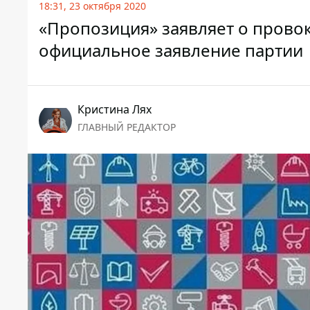
18:31, 23 октября 2020
«Пропозиция» заявляет о прово
официальное заявление партии
Кристина Лях
ГЛАВНЫЙ РЕДАКТОР