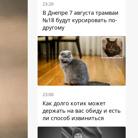
23:20
В Днепре 7 августа трамваи
№18 будут курсировать по-
другому
23:00
Как долго котик может
держать на вас обиду и есть
ли способ извиниться