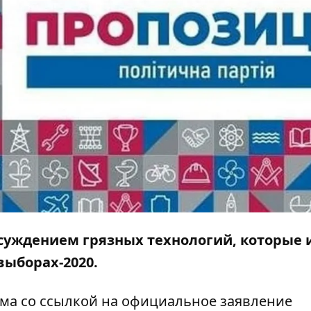
суждением грязных технологий, которые 
ыборах-2020.
ама
со ссылкой на официальное заявление