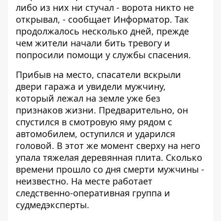
либо из них ни стучал - ворота никто не
открывал, - сообщает
Информатор
. Так
продолжалось несколько дней, прежде
чем жители начали бить тревогу и
попросили помощи у службы спасения.
Прибыв на место, спасатели вскрыли
двери гаража и увидели мужчину,
который лежал на земле уже без
признаков жизни. Предварительно, он
спустился в смотровую яму рядом с
автомобилем, оступился и ударился
головой. В этот же момент сверху на него
упала тяжелая деревянная плита. Сколько
времени прошло со дня смерти мужчины -
неизвестно. На месте работает
следственно-оперативная группа и
судмедэксперты.