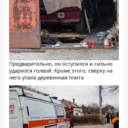
Предварительно, он оступился и сильно
ударился голвой. Кроме этого, сверху на
него упала деревянная плита