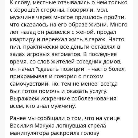
К слову, местные отзывались о нем только
с хорошей стороны. Говорили, мол,
мужчине через многое пришлось пройти,
что сказалось на его образе жизни. Много
лет назад он развелся с женой, продал
квартиру и переехал жить в гараж. Часто
пил, практически все деньги оставлял в
залах игровых автоматов. В последнее
время, со слов жителей соседних домов,
он начал "сдавать позиции" - часто болел,
прихрамывал и говорил о плохом
самочувствии, но, тем не менее, всегда
был готов помочь и оказать услугу.
Выражаем искренние соболезнования
всем, кто знал мужчину.
Ранее мы сообщали о том, что
на улице
Василия Макуха лопнувшая стрела
манипулятора раскроила голову