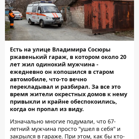
Есть на улице Владимира Сосюры
ржавенький гараж, в котором около 20
лет жил одинокий мужчина -
ежедневно он копошился в старом
автомобиле, что-то вечно
перекладывал и разбирал. За все это
время жители окрестных домов к нему
привыкли и крайне обеспокоились,
когда он пропал из виду.
Изначально многие подумали, что 67-
летний мужчина просто "ушел в себя" и
закрылся в гараже. При этом, как бы кто-