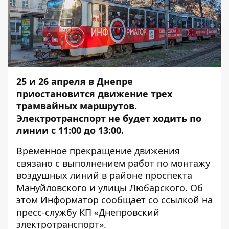
25 и 26 апреля в Днепре
приостановится движение трех
трамвайных маршрутов.
Электротранспорт не будет ходить по
линии с 11:00 до 13:00.
Временное прекращение движения
связано с выполнением работ по монтажу
воздушных линий в районе проспекта
Мануйловского и улицы Любарского. Об
этом
Информатор
сообщает со ссылкой на
пресс-службу КП «Днепровский
электротранспорт».