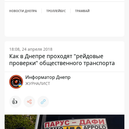
НОВОСТИ ДНЕПРА
ТРОЛЛЕЙБУС
ТРАМВАЙ
18:08, 24 апреля 2018
Как в Днепре проходят "рейдовые
проверки" общественного транспорта
Информатор Днепр
ЖУРНАЛИСТ
👍