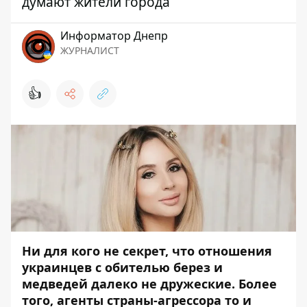
думают жители города
Информатор Днепр
ЖУРНАЛИСТ
👍
Ни для кого не секрет, что отношения
украинцев с обителью берез и
медведей далеко не дружеские. Более
того, агенты страны-агрессора то и