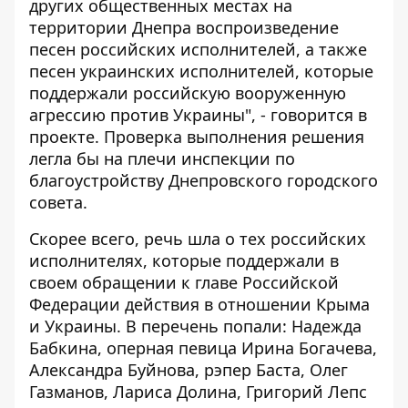
других общественных местах на
территории Днепра воспроизведение
песен российских исполнителей, а также
песен украинских исполнителей, которые
поддержали российскую вооруженную
агрессию против Украины", - говорится в
проекте. Проверка выполнения решения
легла бы на плечи инспекции по
благоустройству Днепровского городского
совета.
Скорее всего, речь шла о тех российских
исполнителях, которые поддержали в
своем обращении к главе Российской
Федерации
действия в отношении Крыма
и Украины. В перечень попали: Надежда
Бабкина, оперная певица Ирина Богачева,
Александра Буйнова, рэпер Баста, Олег
Газманов, Лариса Долина, Григорий Лепс