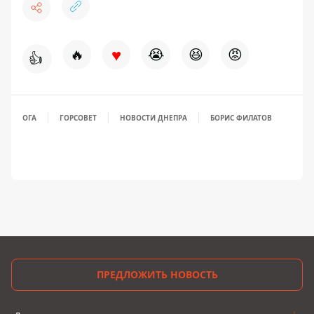
♥
🔥
😭
😆
😡
👍
ОГА
ГОРСОВЕТ
НОВОСТИ ДНЕПРА
БОРИС ФИЛАТОВ
ПРЕДЛОЖИТЬ НОВОСТЬ