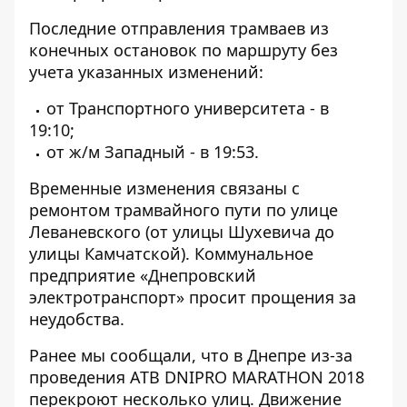
Последние отправления трамваев из
конечных остановок по маршруту без
учета указанных изменений:
от Транспортного университета - в
19:10;
от ж/м Западный - в 19:53.
Временные изменения связаны с
ремонтом трамвайного пути по улице
Леваневского (от улицы Шухевича до
улицы Камчатской). Коммунальное
предприятие «Днепровский
электротранспорт» просит прощения за
неудобства.
Ранее мы сообщали, что в Днепре
из-за
проведения ATB DNIPRO MARATHON 2018
перекроют несколько улиц
. Движение