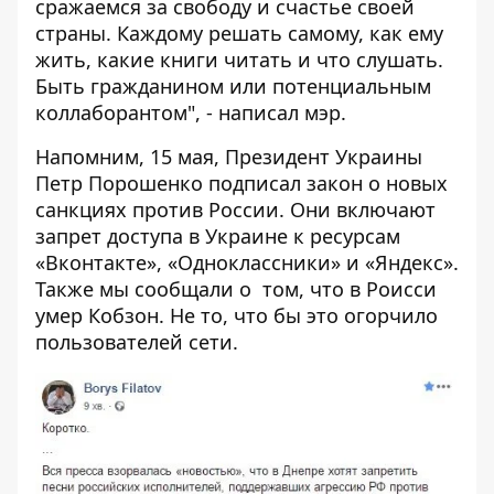
сражаемся за свободу и счастье своей
страны. Каждому решать самому, как ему
жить, какие книги читать и что слушать.
Быть гражданином или потенциальным
коллаборантом", - написал мэр.
Напомним, 15 мая, Президент Украины
Петр Порошенко подписал закон о новых
санкциях против России. Они включают
запрет доступа
в Украине к ресурсам
«Вконтакте», «Одноклассники» и «Яндекс».
Также мы сообщали о том, что
в Роисси
умер Кобзон
. Не то, что бы это огорчило
пользователей сети
.