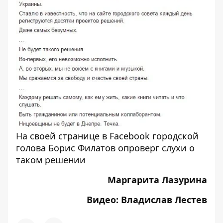
На своей странице в Facebook городской
голова Борис Филатов опроверг слухи о
таком решении
Маргарита Лазурина
Видео: Владислав Лестев