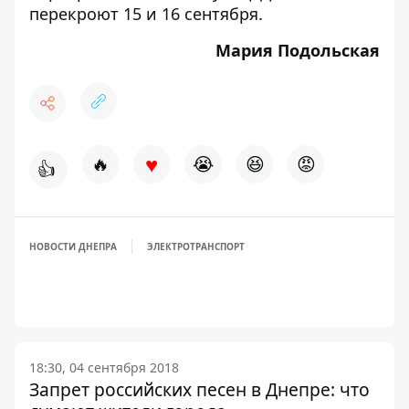
перекроют 15 и 16 сентября.
Мария Подольская
♥
🔥
😭
😆
😡
👍
НОВОСТИ ДНЕПРА
ЭЛЕКТРОТРАНСПОРТ
18:30, 04 сентября 2018
Запрет российских песен в Днепре: что