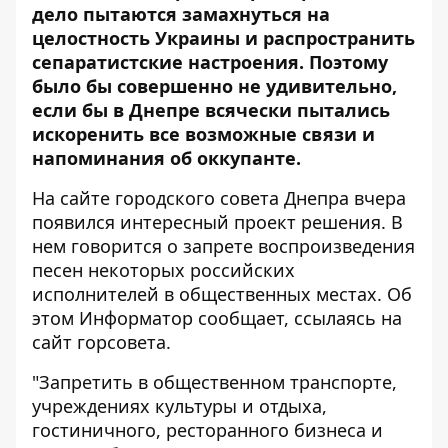
дело пытаются
замахнуться на
целостность Украины
и распространить
сепаратистские настроения. Поэтому
было бы совершенно не удивительно,
если бы в Днепре всячески пытались
искоренить все возможные связи и
напоминания об оккупанте.
На сайте городского совета Днепра вчера
появился интересный проект решения. В
нем говорится о запрете воспроизведения
песен некоторых российских
исполнителей в общественных местах. Об
этом
Информатор
сообщает, ссылаясь на
сайт горсовета.
"Запретить в общественном транспорте,
учреждениях культуры и отдыха,
гостиничного, ресторанного бизнеса и