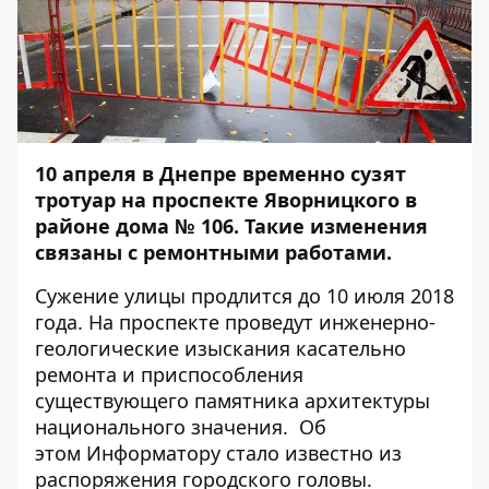
10 апреля в Днепре временно сузят
тротуар на проспекте Яворницкого в
районе дома № 106. Такие изменения
связаны с ремонтными работами.
Сужение улицы продлится до 10 июля 2018
года. На проспекте проведут инженерно-
геологические изыскания касательно
ремонта и приспособления
существующего памятника архитектуры
национального значения. Об
этом
Информатору
стало известно из
распоряжения городского головы.