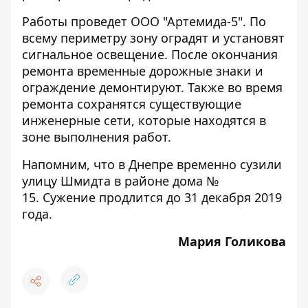
Работы проведет ООО "Артемида-5". По
всему периметру зону оградят и установят
сигнальное освещение. После окончания
ремонта временные дорожные знаки и
ограждение демонтируют. Также во время
ремонта сохранятся существующие
инженерные сети, которые находятся в
зоне выполнения работ.
Напомним, что в Днепре временно
сузили
улицу Шмидта в районе дома №
15
. Сужение продлится до 31 декабря 2019
года.
Мария Голикова