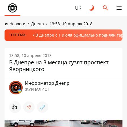
UK
Новости
Днепр
13:58, 10 Апреля 2018
В Днепре с 1 июля официально подняли тариф
ТОПТЕМА:
13:58, 10 апреля 2018
В Днепре на 3 месяца сузят проспект
Яворницкого
Информатор Днепр
ЖУРНАЛИСТ
👍