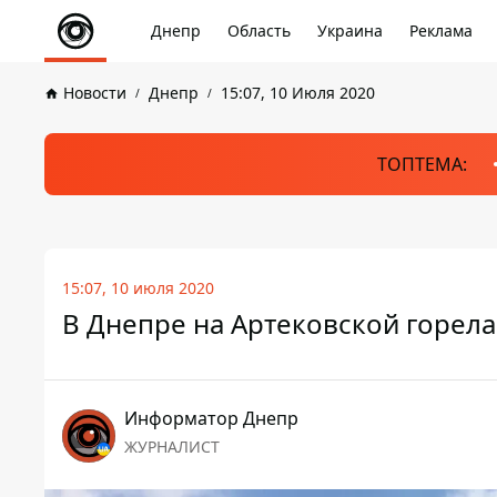
Днепр
Область
Украина
Реклама
Новости
Днепр
15:07, 10 Июля 2020
ТОПТЕМА:
15:07, 10 июля 2020
В Днепре на Артековской горела
Информатор Днепр
ЖУРНАЛИСТ