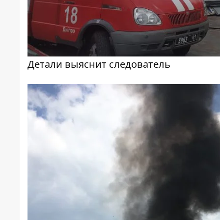
Детали выяснит следователь