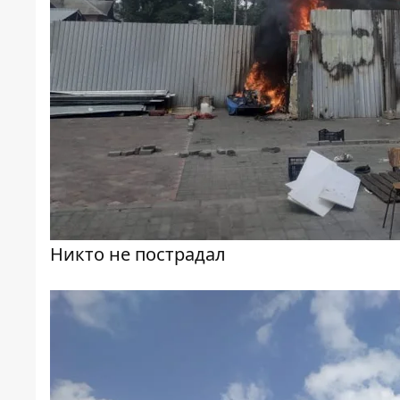
Никто не пострадал