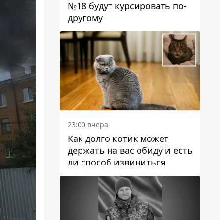
№18 будут курсировать по-
другому
23:00 вчера
Как долго котик может
держать на вас обиду и есть
ли способ извиниться