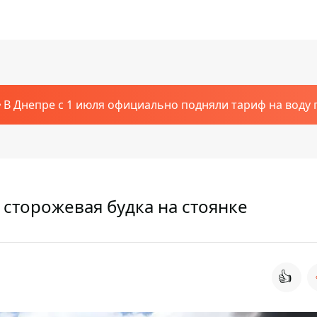
В Днепре с 1 июля официально подняли тариф на воду п
 сторожевая будка на стоянке
👍