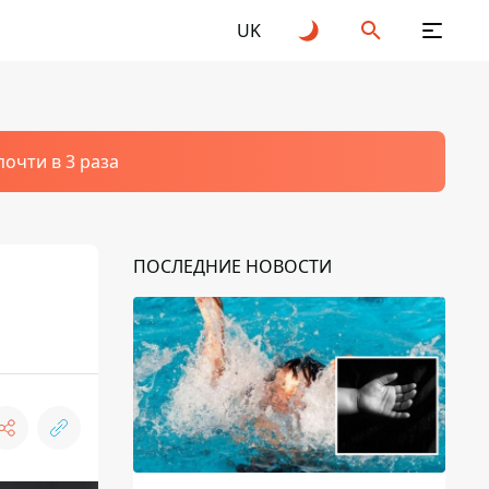
UK
очти в 3 раза
ПОСЛЕДНИЕ НОВОСТИ