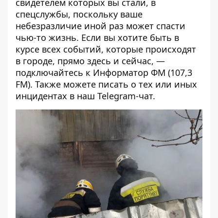
свидетелем которых вы стали, в
спецслужбы, поскольку ваше
небезразличие иной раз может спасти
чью-то жизнь. Если вы хотите быть в
курсе всех событий, которые происходят
в городе, прямо здесь и сейчас, —
подключайтесь к
Информатор ФМ
(107,3
FM). Также можете писать о тех или иных
инцидентах в наш
Telegram-чат.