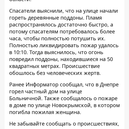
Спасатели выяснили, что на улице начали
гореть деревянные поддоны. Пламя
распространялось достаточно быстро, а
потому спасателям потребовалось более
часа, чтобы полностью потушить их.
Полностью ликвидировать пожар удалось
в 10:10. Тогда выяснилось, что огонь
повредил поддоны, находившиеся на 50
квадратных метрах. Происшествие
обошлось без человеческих жертв.
Ранее Информатор сообщал, что
в Днепре
горел частный дом на улице
Больничной.
Также сообщалось
о пожаре
в доме по улице Новокрымской, в котором
погибла пожилая женщина
.
Не забывайте сообщать о происшествиях,