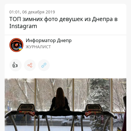
01:01, 06 декабря 2019
ТОП зимних фото девушек из Днепра в
Instagram
Информатор Днепр
ЖУРНАЛИСТ
👍