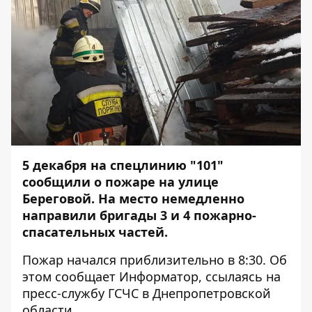
5 декабря на спецлинию "101"
сообщили о пожаре на улице
Береговой. На место немедленно
направили бригады 3 и 4 пожарно-
спасательных частей.
Пожар начался приблизительно в 8:30. Об
этом сообщает
Информатор
, ссылаясь на
пресс-службу ГСЧС в Днепропетровской
области.