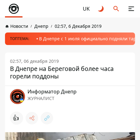
UK
Новости
Днепр
02:57, 6 Декабря 2019
В Днепре с 1 июля официально подняли тариф
ТОПТЕМА:
02:57, 06 декабря 2019
В Днепре на Береговой более часа
горели поддоны
Информатор Днепр
ЖУРНАЛИСТ
👍