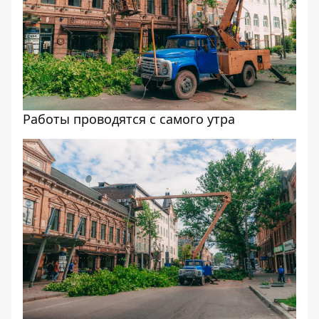
Работы проводятся с самого утра