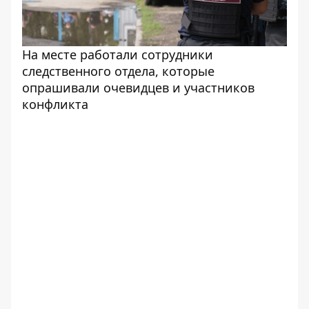
На месте работали сотрудники
следственного отдела, которые
опрашивали очевидцев и участников
конфликта