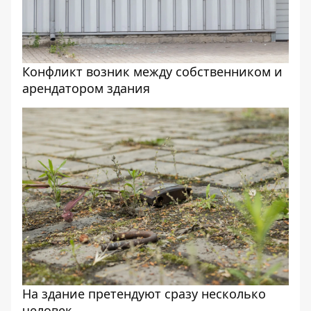
Конфликт возник между собственником и
арендатором здания
На здание претендуют сразу несколько
человек