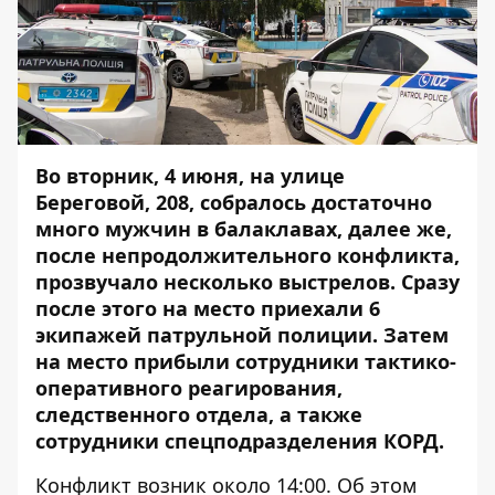
Во вторник, 4 июня, на улице
Береговой, 208, собралось достаточно
много мужчин в балаклавах, далее же,
после непродолжительного конфликта,
прозвучало несколько выстрелов. Сразу
после этого на место приехали 6
экипажей патрульной полиции. Затем
на место прибыли сотрудники тактико-
оперативного реагирования,
следственного отдела, а также
сотрудники спецподразделения КОРД.
Конфликт возник около 14:00. Об этом