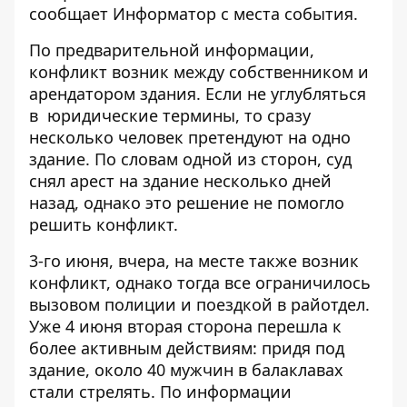
сообщает
Информатор
с места события.
По предварительной информации,
конфликт возник между собственником и
арендатором здания. Если не углубляться
в юридические термины, то сразу
несколько человек претендуют на одно
здание. По словам одной из сторон, суд
снял арест на здание несколько дней
назад, однако это решение не помогло
решить конфликт.
3-го июня, вчера, на месте также возник
конфликт, однако тогда все ограничилось
вызовом полиции и поездкой в райотдел.
Уже 4 июня вторая сторона перешла к
более активным действиям: придя под
здание, около 40 мужчин в балаклавах
стали стрелять. По информации