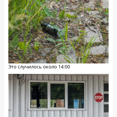
Это случилось около 14:00