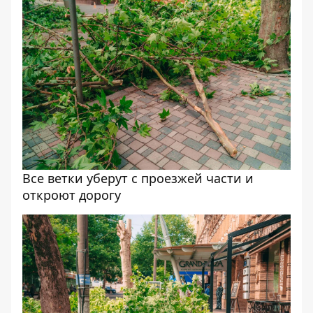
Все ветки уберут с проезжей части и
откроют дорогу