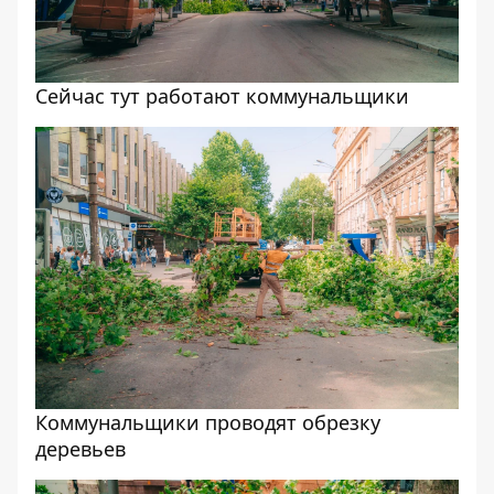
Сейчас тут работают коммунальщики
Коммунальщики проводят обрезку
деревьев