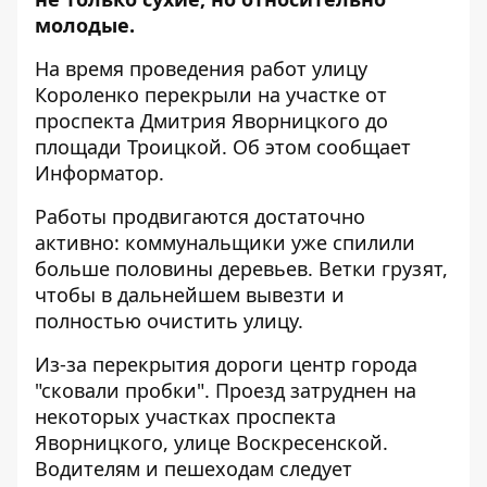
молодые.
На время проведения работ улицу
Короленко перекрыли на участке от
проспекта Дмитрия Яворницкого до
площади Троицкой. Об этом сообщает
Информатор
.
Работы продвигаются достаточно
активно: коммунальщики уже спилили
больше половины деревьев. Ветки грузят,
чтобы в дальнейшем вывезти и
полностью очистить улицу.
Из-за перекрытия дороги центр города
"сковали пробки". Проезд затруднен на
некоторых участках проспекта
Яворницкого, улице Воскресенской.
Водителям и пешеходам следует