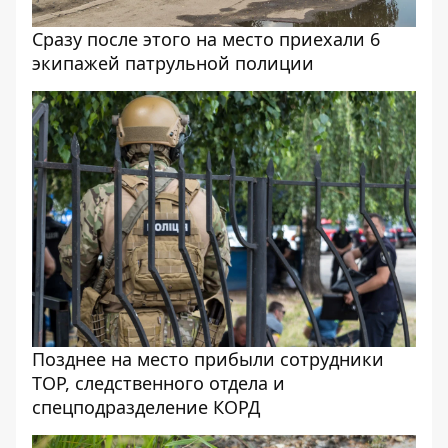
Сразу после этого на место приехали 6
экипажей патрульной полиции
Позднее на место прибыли сотрудники
ТОР, следственного отдела и
спецподразделение КОРД