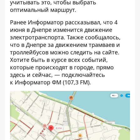
учитывать это, чтобы выбрать
оптимальный маршрут.
Ранее Информатор рассказывал, что
4
июня в Днепре изменится движение
электротранспорта.
Также сообщалось,
что
в Днепре за движением трамваев и
троллейбусов можно следить на сайте
.
Хотите быть в курсе всех событий,
которые происходят в городе, прямо
здесь и сейчас, — подключайтесь
к
Информатор ФМ
(107,3 FM).