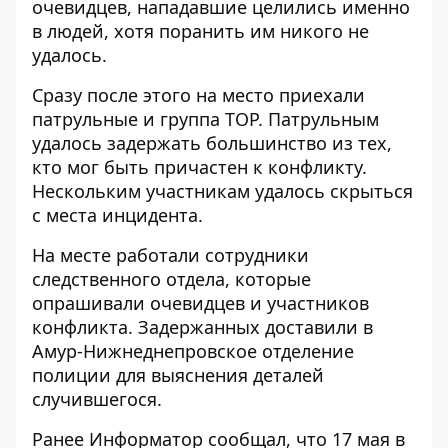
очевидцев, нападавшие целились именно
в людей, хотя поранить им никого не
удалось.
Сразу после этого на место приехали
патрульные и группа ТОР. Патрульным
удалось задержать большинство из тех,
кто мог быть причастен к конфликту.
Нескольким участникам удалось скрыться
с места инцидента.
На месте работали сотрудники
следственного отдела, которые
опрашивали очевидцев и участников
конфликта. Задержанных доставили в
Амур-Нижнеднепровское отделение
полиции для выяснения деталей
случившегося.
Ранее Информатор сообщал, что 17 мая в