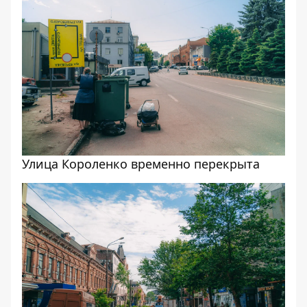
Улица Короленко временно перекрыта