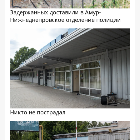
Задержанных доставили в Амур-
Нижнеднепровское отделение полиции
Никто не пострадал