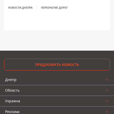
НОВОСТИ ДНЕПРА
ПЕРЕКРЫТИЕ ДОРОГ
ПРЕДЛОЖИТЬ НОВОСТЬ
Днепр
Область
Украина
Реклама