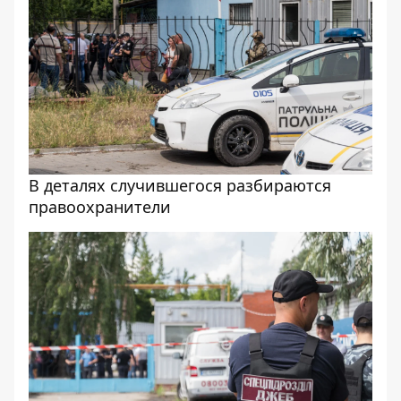
В деталях случившегося разбираются
правоохранители