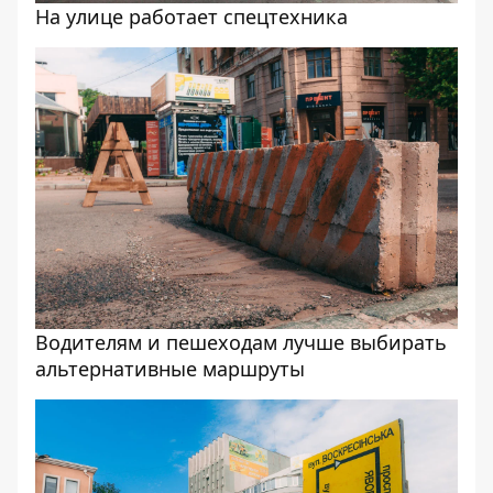
На улице работает спецтехника
Водителям и пешеходам лучше выбирать
альтернативные маршруты