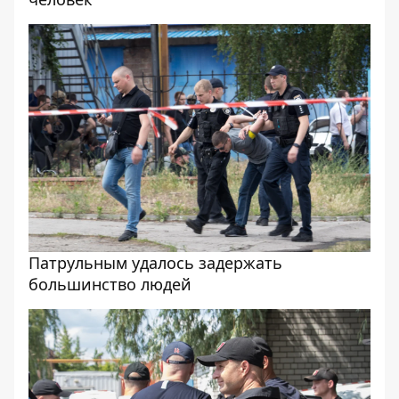
Патрульным удалось задержать
большинство людей