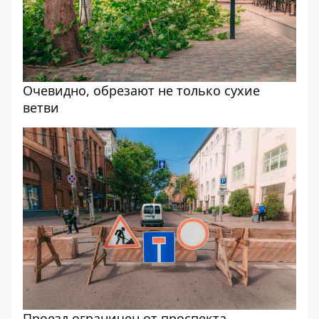
Очевидно, обрезают не только сухие
ветви
Проезд ограничен от проспекта