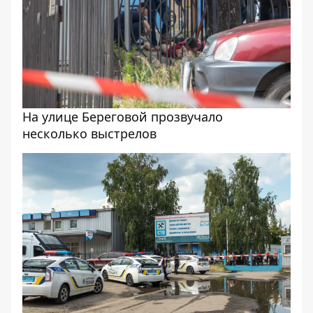
На улице Береговой прозвучало
несколько выстрелов