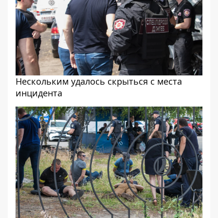
Нескольким удалось скрыться с места
инцидента