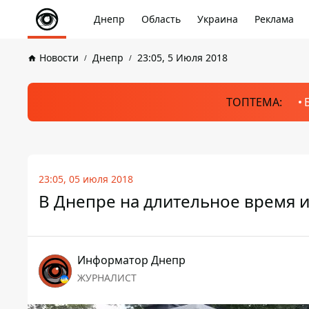
Днепр
Область
Украина
Реклама
Новости
Днепр
23:05, 5 Июля 2018
ТОПТЕМА:
23:05, 05 июля 2018
В Днепре на длительное время 
Информатор Днепр
ЖУРНАЛИСТ