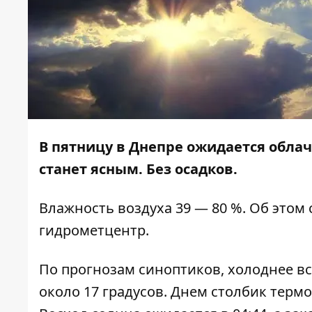
В пятницу в Днепре ожидается облачн
станет ясным. Без осадков.
Влажность воздуха 39 — 80 %. Об этом
гидрометцентр.
По прогнозам синоптиков, холоднее все
около 17 градусов. Днем столбик термо