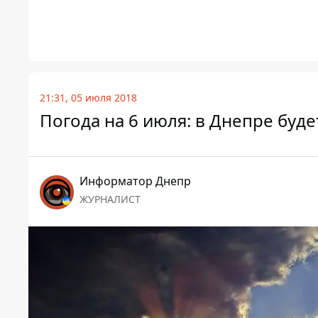
21:31, 05 июля 2018
Погода на 6 июля: в Днепре буд
Информатор Днепр
ЖУРНАЛИСТ