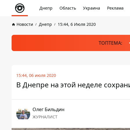
Днепр
Область
Украина
Реклама
Новости
Днепр
15:44, 6 Июля 2020
ТОПТЕМА:
15:44, 06 июля 2020
В Днепре на этой неделе сохран
Олег Бильдин
ЖУРНАЛИСТ