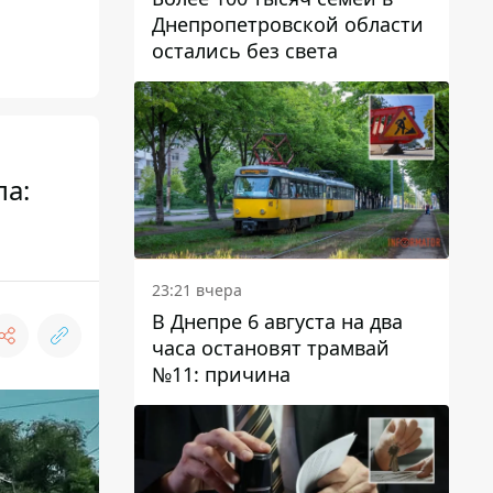
Днепропетровской области
остались без света
ла:
23:21 вчера
В Днепре 6 августа на два
часа остановят трамвай
№11: причина