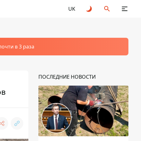
UK
очти в 3 раза
ПОСЛЕДНИЕ НОВОСТИ
ов