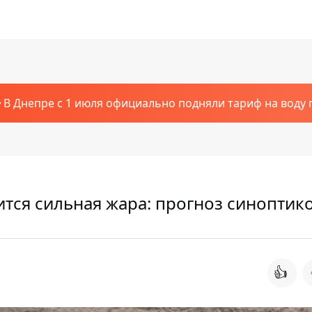
В Днепре с 1 июля официально подняли тариф на воду п
ится сильная жара: прогноз синоптик
👍