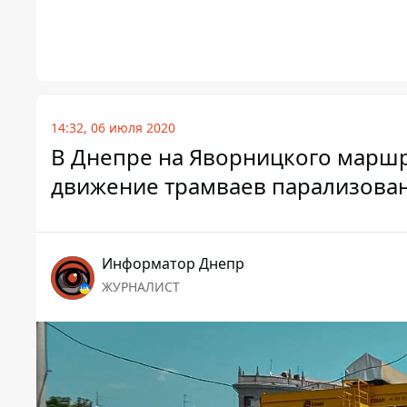
14:32, 06 июля 2020
В Днепре на Яворницкого маршру
движение трамваев парализова
Информатор Днепр
ЖУРНАЛИСТ