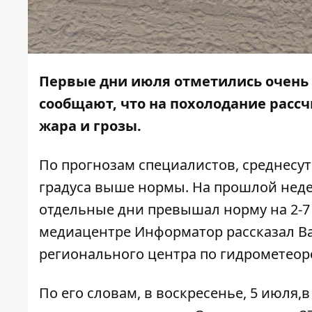
Первые дни июля отметились очень
сообщают, что на похолодание рассч
жара и грозы.
По прогнозам специалистов, среднесут
градуса выше нормы. На прошлой неде
отдельные дни превышал норму на 2-7 
медиацентре
Информатор
рассказал В
регионального центра по гидрометеор
По его словам, в воскресенье, 5 июля