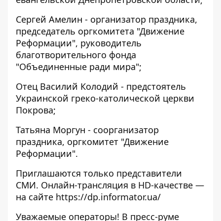
Сергей Амелин - организатор праздника,
председатель оргкомитета "Движение
Реформации", руководитель
благотворительного фонда
"Объединенные ради мира";
Отец Василий Колодий - предстоятель
Украинской греко-католической церкви
Покрова;
Татьяна Моргун - соорганизатор
праздника, оргкомитет "Движение
Реформации".
Приглашаются только представители
СМИ. Онлайн-трансляция в HD-качестве —
на сайте
https://dp.informator.ua/
Уважаемые операторы! В пресс-руме