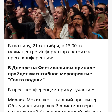
В пятницу, 21 сентября, в 13:00, в
медиацентре Информатор состоится
пресс-конференция:
В Днепре на Фестивальном причале
пройдет масштабное мероприятие
"Свято подяки"
В пресс-конференции примут участие:
Михаил Мокиенко - старший пресвитер
Объединения церквей христиан веры
евангельской Днепропетровской области;