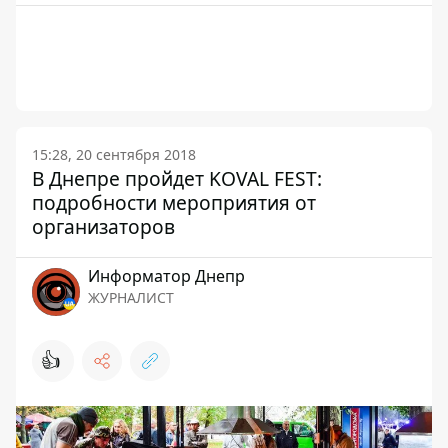
15:28, 20 сентября 2018
В Днепре пройдет KOVAL FEST:
подробности мероприятия от
организаторов
Информатор Днепр
ЖУРНАЛИСТ
👍