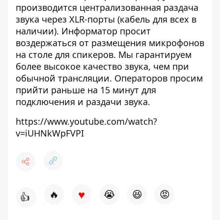
производится централизованная раздача
звука через XLR-порты (кабель для всех в
наличии). Информатор просит
воздержаться от размещения микрофонов
на столе для спикеров. Мы гарантируем
более высокое качество звука, чем при
обычной трансляции. Операторов просим
прийти раньше на 15 минут для
подключения и раздачи звука.
https://www.youtube.com/watch?
v=iUHNkWpFVPI
♥
🔥
😭
😆
😡
👍