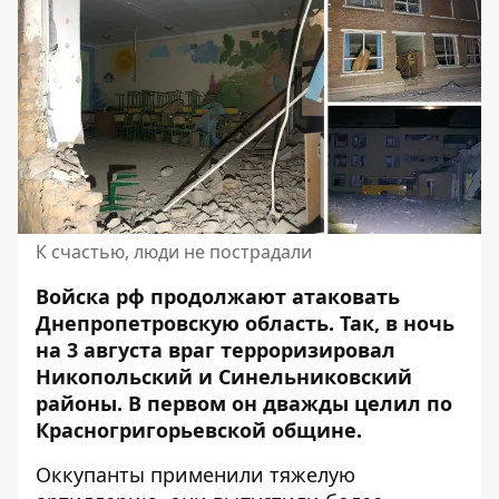
К счастью, люди не пострадали
Войска рф продолжают атаковать
Днепропетровскую область. Так, в ночь
на 3 августа враг терроризировал
Никопольский и Синельниковский
районы. В первом он дважды
целил по
Красногригорьевской общине
.
Оккупанты применили тяжелую