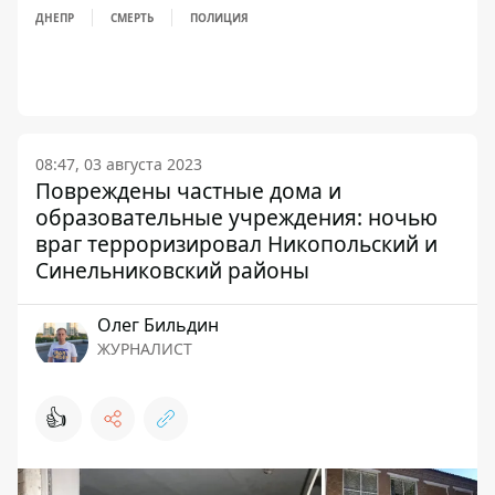
ДНЕПР
СМЕРТЬ
ПОЛИЦИЯ
08:47, 03 августа 2023
Повреждены частные дома и
образовательные учреждения: ночью
враг терроризировал Никопольский и
Синельниковский районы
Олег Бильдин
ЖУРНАЛИСТ
👍