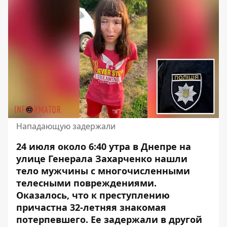
Нападающую задержали
24 июля около 6:40 утра в Днепре на
улице Генерала Захарченко нашли
тело мужчины с многочисленными
телесными повреждениями.
Оказалось, что
к преступлению
причастна 32-летняя знакомая
потерпевшего
. Ее задержали в другой