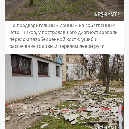
По предварительным данным из собственных
источников, у пострадавшего диагностировали
перелом тазобедренной кости, ушиб и
рассечение головы и перелом левой руки