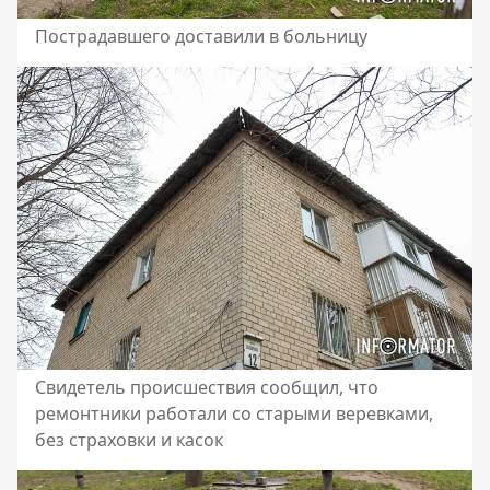
Пострадавшего доставили в больницу
Свидетель происшествия сообщил, что
ремонтники работали со старыми веревками,
без страховки и касок