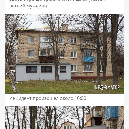
летний мужчина
Инцидент произошел около 10:00