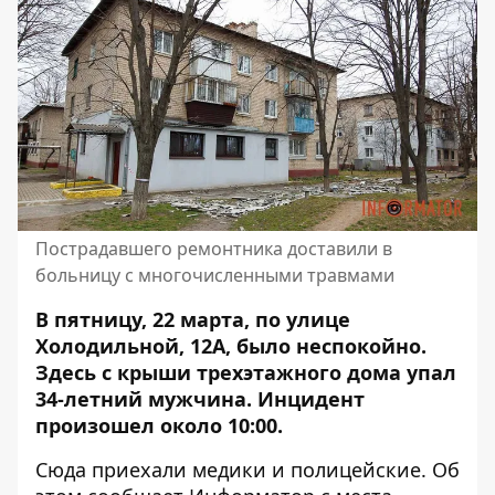
Пострадавшего ремонтника доставили в
больницу с многочисленными травмами
В пятницу, 22 марта, по улице
Холодильной, 12А, было неспокойно.
Здесь с крыши трехэтажного дома упал
34-летний мужчина. Инцидент
произошел около 10:00.
Сюда приехали медики и полицейские. Об