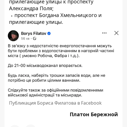
прилегающие улицы к проспекту
Александра Поля;
проспект Богдана Хмельницкого и
прилегающие улицы.
Публикация Бориса Филатова в Facebook
Платон Бережной