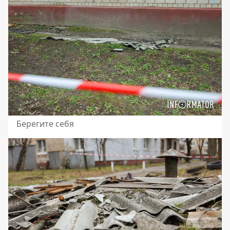
Берегите себя