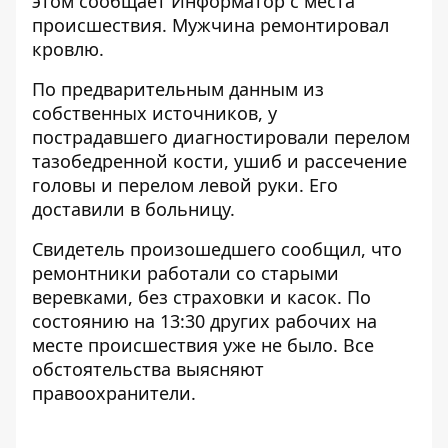
этом сообщает Информатор с места
происшествия. Мужчина ремонтировал
кровлю.
По предварительным данным из
собственных источников, у
пострадавшего диагностировали перелом
тазобедренной кости, ушиб и рассечение
головы и перелом левой руки. Его
доставили в больницу.
Свидетель произошедшего сообщил, что
ремонтники работали со старыми
веревками, без страховки и касок. По
состоянию на 13:30 других рабочих на
месте происшествия уже не было. Все
обстоятельства выясняют
правоохранители.