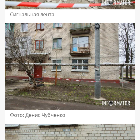
Сигнальная лента
Фото: Денис Чубченко