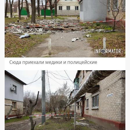
Сюда приехали медики и полицейские