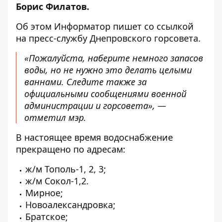
Борис Филатов
.
Об этом Информатор пишет со ссылкой
на пресс-службу Днепровского горсовета.
«Пожалуйста, наберите немного запасов
воды, но не нужно это делать целыми
ваннами. Следите также за
официальными сообщениями военной
администрации и горсовета», —
отметил мэр.
В настоящее время водоснабжение
прекращено по адресам:
ж/м Тополь-1, 2, 3;
ж/м Сокол-1,2.
Мирное;
Новоалександровка;
Братское;