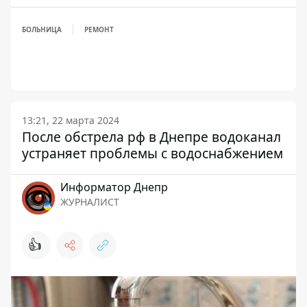
БОЛЬНИЦА
РЕМОНТ
13:21, 22 марта 2024
После обстрела рф в Днепре водоканал
устраняет проблемы с водоснабжением
Информатор Днепр
ЖУРНАЛИСТ
👍