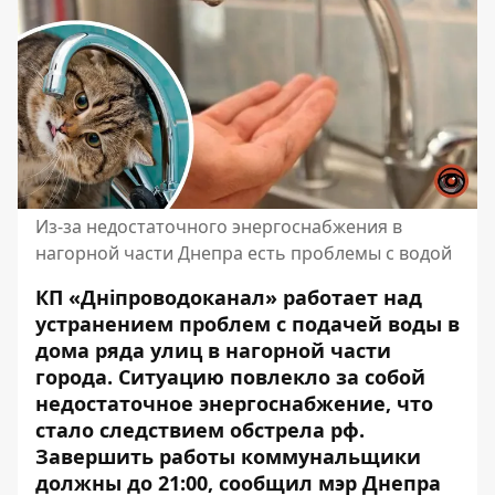
Из-за недостаточного энергоснабжения в
нагорной части Днепра есть проблемы с водой
КП «Дніпроводоканал» работает над
устранением проблем с подачей воды в
дома ряда улиц в нагорной части
города. Ситуацию повлекло за собой
недостаточное энергоснабжение, что
стало следствием обстрела рф.
Завершить работы коммунальщики
должны до 21:00,
сообщил мэр Днепра