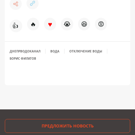
♥
🔥
😭
😆
😡
👍
ДНЕПРВОДОКАНАЛ
ВОДА
ОТКЛЮЧЕНИЕ ВОДЫ
БОРИС ФИЛАТОВ
ПРЕДЛОЖИТЬ НОВОСТЬ