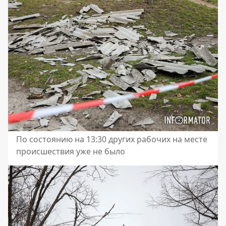
По состоянию на 13:30 других рабочих на месте
происшествия уже не было