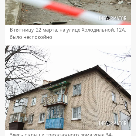
В пятницу, 22 марта, на улице Холодильной, 12А,
было неспокойно
Здесь с крыши трехэтажного дома упал 34-