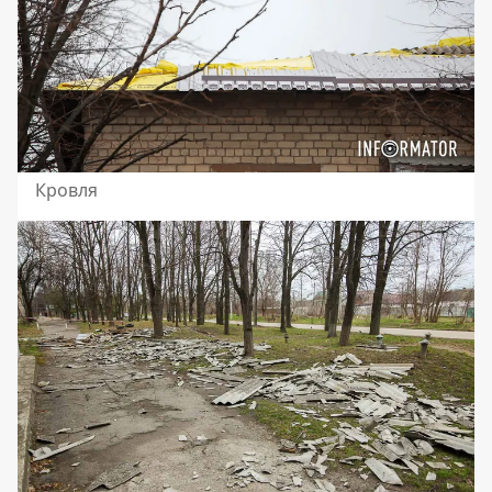
Кровля