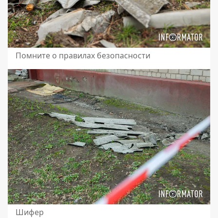
Помните о правилах безопасности
Шифер