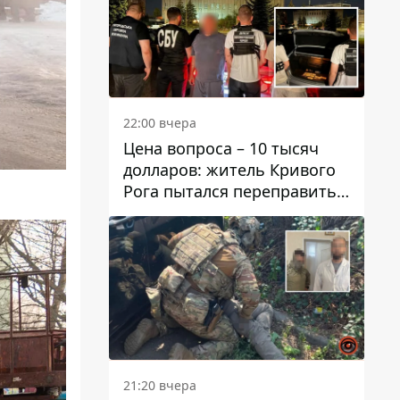
22:00 вчера
Цена вопроса – 10 тысяч
долларов: житель Кривого
Рога пытался переправить
мужчину в Словакию
21:20 вчера