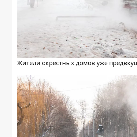
Жители окрестных домов уже предвку