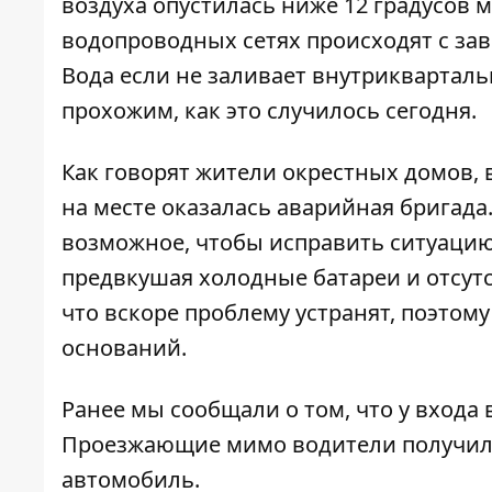
воздуха опустилась ниже 12 градусов м
водопроводных сетях происходят с за
Вода если не заливает внутрикварталь
прохожим, как это случилось сегодня.
Как говорят жители окрестных домов, 
на месте оказалась аварийная бригада.
возможное, чтобы исправить ситуацию
предвкушая холодные батареи и отсут
что вскоре проблему устранят, поэтому
оснований.
Ранее мы сообщали о том, что
у входа
Проезжающие мимо водители получил
автомобиль.