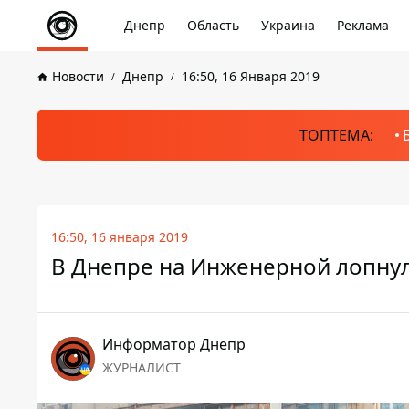
Днепр
Область
Украина
Реклама
Новости
Днепр
16:50, 16 Января 2019
ТОПТЕМА:
16:50, 16 января 2019
В Днепре на Инженерной лопнул
Информатор Днепр
ЖУРНАЛИСТ