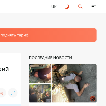
UK
т поднять тариф
ПОСЛЕДНИЕ НОВОСТИ
кий