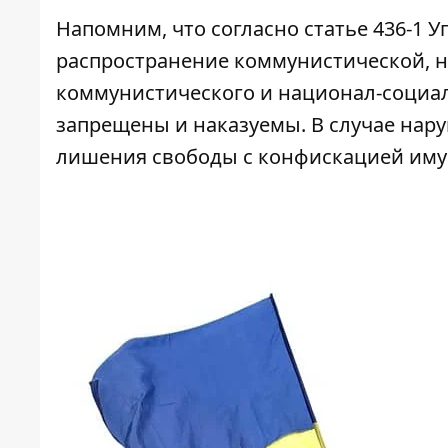
Напомним, что согласно статье 436-1 
распространение коммунистической, н
коммунистического и национал-социал
запрещены и наказуемы. В случае нару
лишения свободы с конфискацией иму