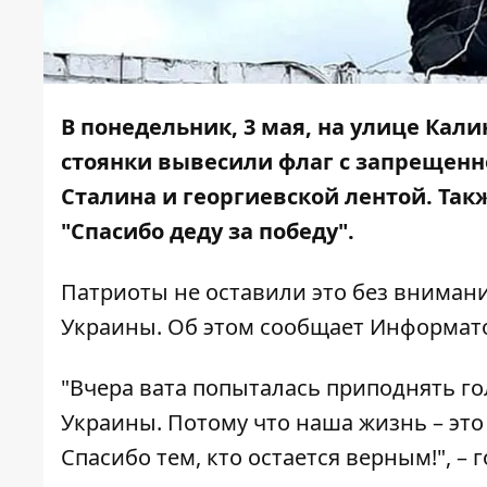
В понедельник, 3 мая, на улице Кали
стоянки вывесили флаг с запрещенн
Сталина и георгиевской лентой. Так
"Спасибо деду за победу".
Патриоты не оставили это без внимани
Украины. Об этом сообщает
Информат
"Вчера вата попыталась приподнять го
Украины. Потому что наша жизнь – это
Спасибо тем, кто остается верным!", – г