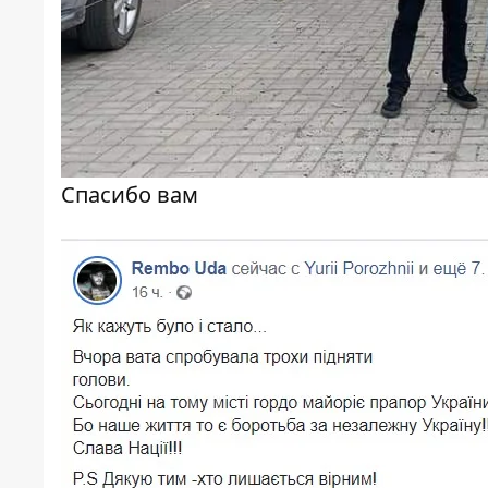
Спасибо вам