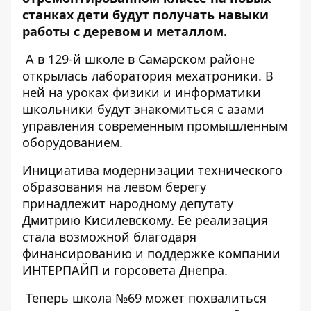
станках дети будут получать навыки
работы с деревом и металлом.
А в 129-й школе в Самарском районе
открылась лаборатория мехатроники. В
ней на уроках физики
и информатики
школьники будут знакомиться с азами
управления современным промышленным
оборудованием.
Инициатива модернизации технического
образования на левом берегу
принадлежит народному депутату
Дмитрию Кисилевскому. Ее реализация
стала возможной благодаря
финансированию и поддержке компании
ИНТЕРПАЙП и горсовета Днепра.
Теперь школа №69 может похвалиться