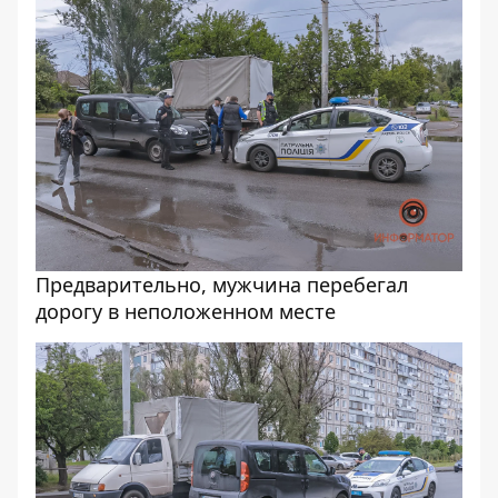
Предварительно, мужчина перебегал
дорогу в неположенном месте