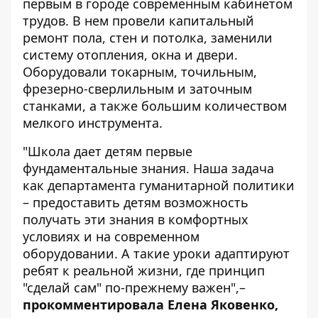
первым в городе современным кабинетом
трудов. В нем провели капитальный
ремонт пола, стен и потолка, заменили
систему отопления, окна и двери.
Оборудовали токарным, точильным,
фрезерно-сверлильным и заточным
станками, а также большим количеством
мелкого инструмента.
"Школа дает детям первые
фундаментальные знания. Наша задача
как департамента гуманитарной политики
– предоставить детям возможность
получать эти знания в комфортных
условиях и на современном
оборудовании. А такие уроки адаптируют
ребят к реальной жизни, где принцип
"сделай сам" по-прежнему важен",–
прокомментировала Елена Яковенко,