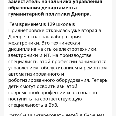
заместитель начальника управления
образования департамента
гуманитарной политики Днепра.
Тем временем в 129 школе в
Приднепровске открылась уже вторая в
Днепре школьная лаборатория
мехатроники. Это техническая
дисциплина на стыке электротехники,
электроники и ИТ. На производстве
специалисты этой профессии занимаются
управлением, обслуживанием и ремонтом
автоматизированного и
роботизированного оборудования. Теперь
дети смогут освоить азы этой
современной профессии и осознанно
поступить на соответствующую
специальность в ВУЗ.
“Чтобы заинтересовать детей в будущем