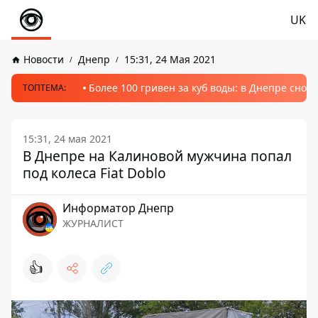
UK
Новости
Днепр
15:31, 24 Мая 2021
Более 100 гривен за куб воды: в Днепре сно
ТОПТЕМА:
15:31, 24 мая 2021
В Днепре на Калиновой мужчина попал
под колеса Fiat Doblo
Информатор Днепр
ЖУРНАЛИСТ
👍