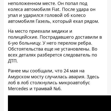
неположенном месте. Он попал под
колеса автомобиля Fiat. После удара он
упал и ударился головой об колесо
автомобиля Газель, который ехал рядом.
На место приехали медики и
полицейские. Пострадавшего доставили в
6-ую больницу. У него перелом ребра.
Обстоятельства еще не установлены. Во
всех деталях разберется следователь по
ДТП.
Ранее мы сообщали, что 24 мая
на
Амурском мосту случилась авария
. Здесь
лоб в лоб столкнулись микроавтобус
Mercedes и трамвай №6.