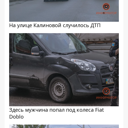
На улице Калиновой случилось ДТП
Здесь мужчина попал под колеса Fiat
Doblo