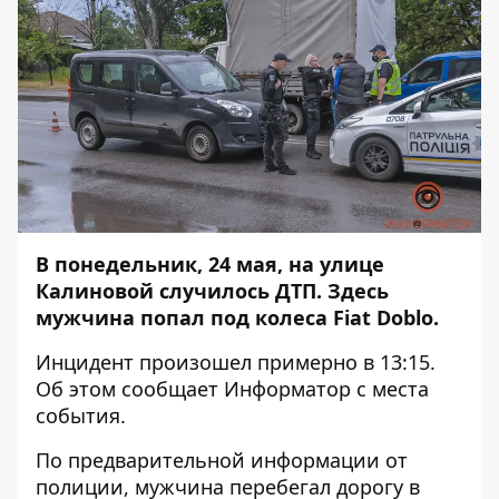
В понедельник, 24 мая, на улице
Калиновой случилось ДТП. Здесь
мужчина попал под колеса Fiat Doblo.
Инцидент произошел примерно в 13:15.
Об этом сообщает
Информатор
с места
события.
По предварительной информации от
полиции, мужчина перебегал дорогу в