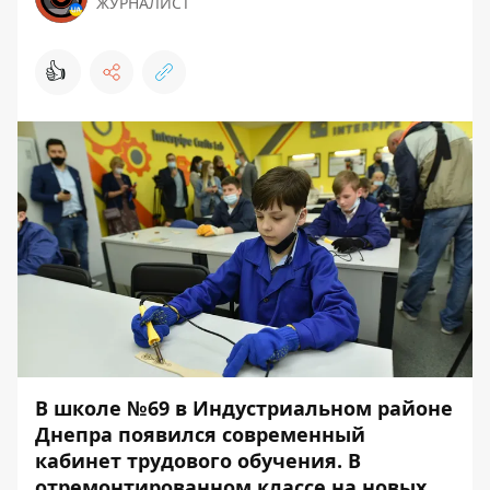
ЖУРНАЛИСТ
👍
В школе №69 в Индустриальном районе
Днепра появился современный
кабинет трудового обучения. В
отремонтированном классе на новых