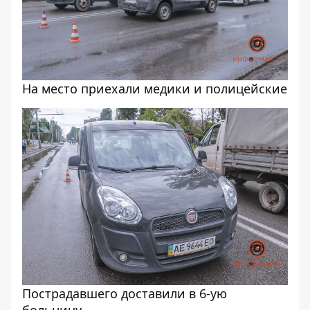
На место приехали медики и полицейские
Пострадавшего доставили в 6-ую