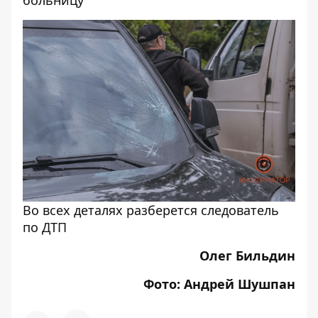
больницу
Во всех деталях разберется следователь
по ДТП
Олег Бильдин
Фото: Андрей Шушпан