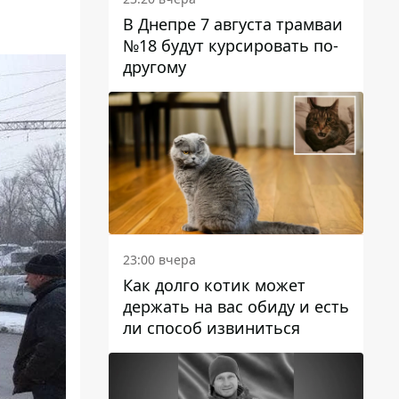
В Днепре 7 августа трамваи
№18 будут курсировать по-
другому
23:00 вчера
Как долго котик может
держать на вас обиду и есть
ли способ извиниться