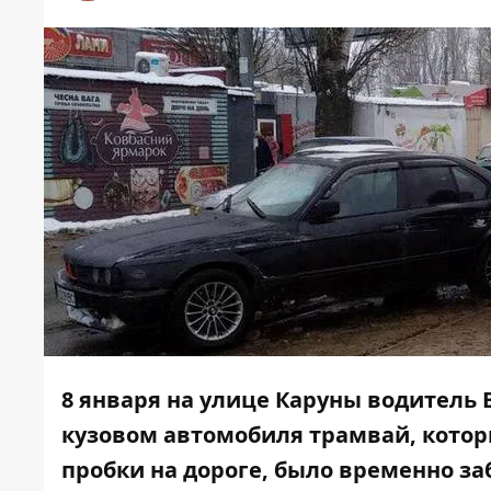
8 января на улице Каруны водитель 
кузовом автомобиля трамвай, котор
пробки на дороге, было временно з