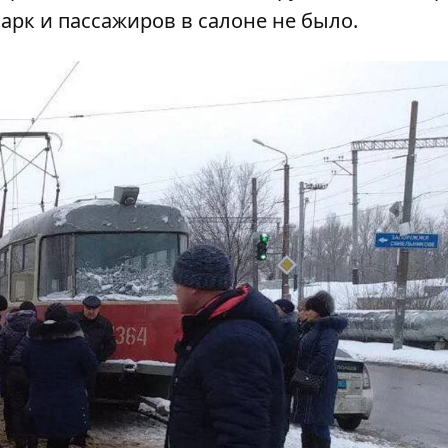
арк и пассажиров в салоне не было.