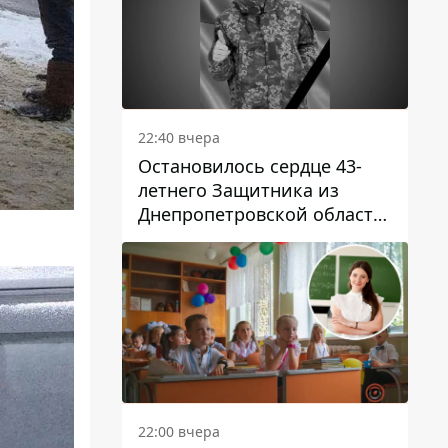
22:40 вчера
Остановилось сердце 43-
летнего Защитника из
Днепропетровской области
Евгения Зинченко
22:00 вчера