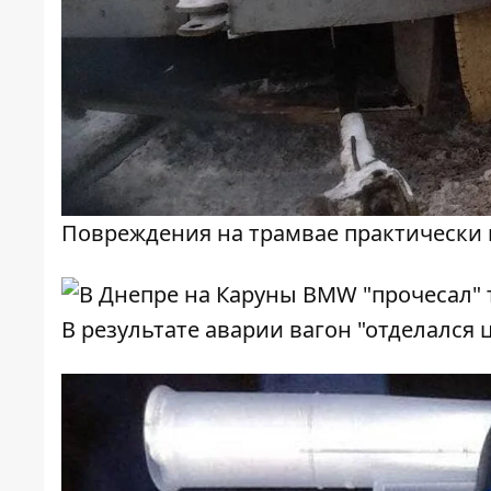
Повреждения на трамвае практически 
В результате аварии вагон "отделался