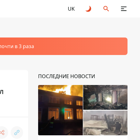
UK
очти в 3 раза
ПОСЛЕДНИЕ НОВОСТИ
л