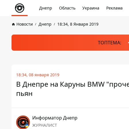
Днепр
Область
Украина
Реклама
Новости
Днепр
18:34, 8 Января 2019
ТОПТЕМА:
18:34, 08 января 2019
В Днепре на Каруны BMW "проче
пьян
Информатор Днепр
ЖУРНАЛИСТ