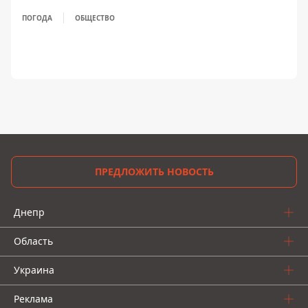
ПОГОДА
ОБЩЕСТВО
ПРЕДЛОЖИТЬ НОВОСТЬ
Днепр
Область
Украина
Реклама