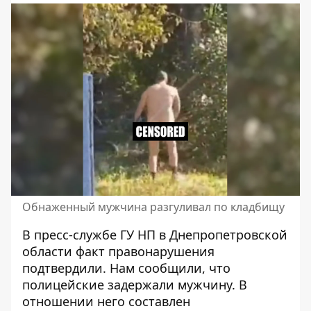
Обнаженный мужчина разгуливал по кладбищу
В пресс-службе ГУ НП в Днепропетровской
области факт правонарушения
подтвердили. Нам сообщили, что
полицейские задержали мужчину. В
отношении него составлен