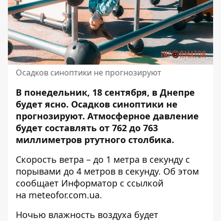
Осадков синоптики не прогнозируют
В понедельник, 18 сентября, в Днепре
будет ясно.
Осадков синоптики не
прогнозируют
. Атмосферное давление
будет составлять от 762 до 763
миллиметров ртутного столбика.
Скорость ветра – до 1 метра в секунду с
порывами до 4 метров в секунду. Об этом
сообщает Информатор с ссылкой
на
meteofor.com.ua
.
Ночью влажность воздуха будет