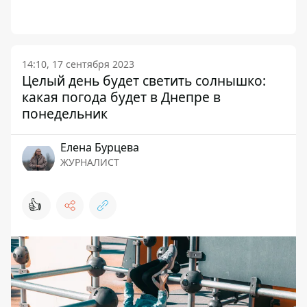
14:10, 17 сентября 2023
Целый день будет светить солнышко:
какая погода будет в Днепре в
понедельник
Елена Бурцева
ЖУРНАЛИСТ
👍