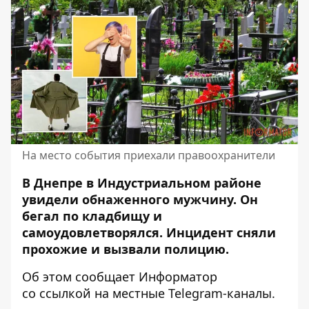
На место события приехали правоохранители
В Днепре в Индустриальном районе
увидели обнаженного мужчину.
Он
бегал по кладбищу и
самоудовлетворялся
. Инцидент сняли
прохожие и вызвали полицию.
Об этом сообщает Информатор
со
ссылкой на местные Telegram-каналы
.