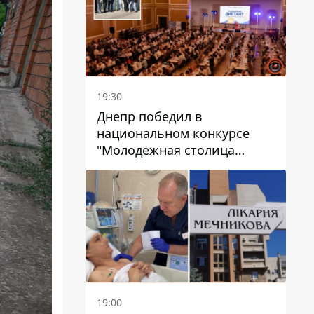
19:30
Днепр победил в
национальном конкурсе
"Молодежная столица
Украины – 2026"
19:00