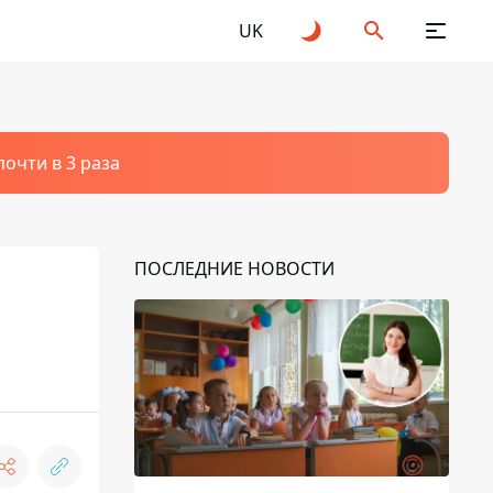
UK
очти в 3 раза
ПОСЛЕДНИЕ НОВОСТИ
ы