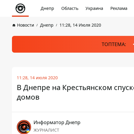
Днепр
Область
Украина
Реклама
Новости
Днепр
11:28, 14 Июля 2020
ТОПТЕМА:
11:28, 14 июля 2020
В Днепре на Крестьянском спус
домов
Информатор Днепр
ЖУРНАЛИСТ