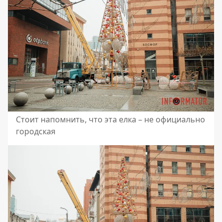
Стоит напомнить, что эта елка – не официально
городская