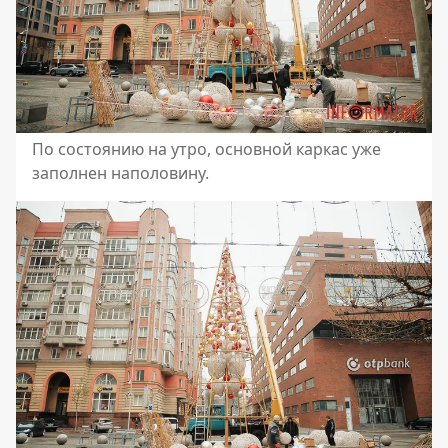
По состоянию на утро, основной каркас уже
заполнен наполовину.