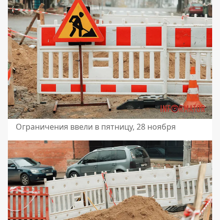
Ограничения ввели в пятницу, 28 ноября