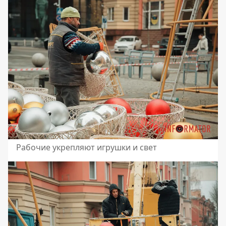
Рабочие укрепляют игрушки и свет