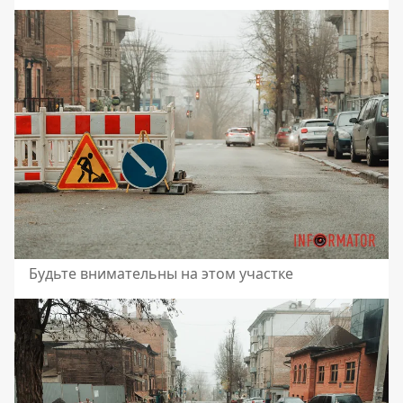
Будьте внимательны на этом участке