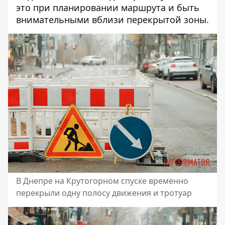
это при планировании маршрута и быть
внимательными вблизи перекрытой зоны.
В Днепре на Крутогорном спуске временно
перекрыли одну полосу движения и тротуар