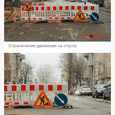
Ограничение движения на спуске