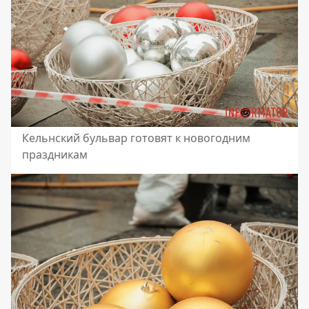
Кельнский бульвар готовят к новогодним
праздникам