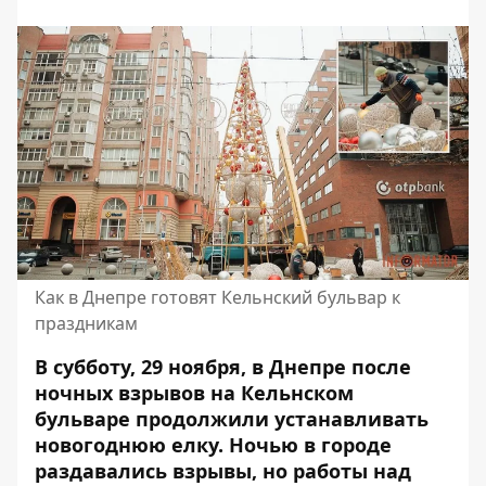
Как в Днепре готовят Кельнский бульвар к
праздникам
В субботу, 29 ноября, в Днепре
после
ночных взрывов
на Кельнском
бульваре продолжили устанавливать
новогоднюю елку. Ночью в городе
раздавались взрывы, но работы над