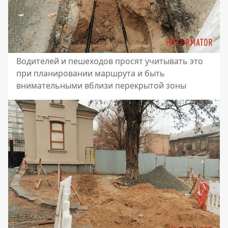
Водителей и пешеходов просят учитывать это
при планировании маршрута и быть
внимательными вблизи перекрытой зоны