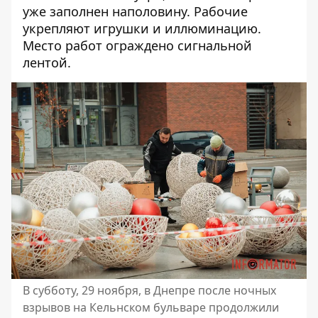
уже заполнен наполовину. Рабочие
укрепляют игрушки и иллюминацию.
Место работ ограждено сигнальной
лентой.
В субботу, 29 ноября, в Днепре после ночных
взрывов на Кельнском бульваре продолжили