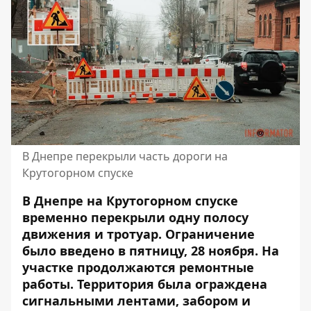
В Днепре перекрыли часть дороги на
Крутогорном спуске
В Днепре на Крутогорном спуске
временно перекрыли одну полосу
движения и тротуар. Ограничение
было введено в пятницу, 28 ноября. На
участке продолжаются ремонтные
работы. Территория была ограждена
сигнальными лентами, забором и