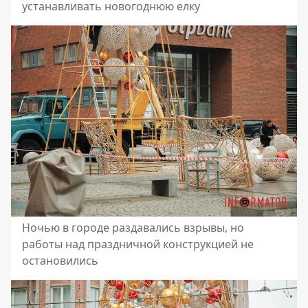
устанавливать новогоднюю елку
Ночью в городе раздавались взрывы, но
работы над праздничной конструкцией не
остановились