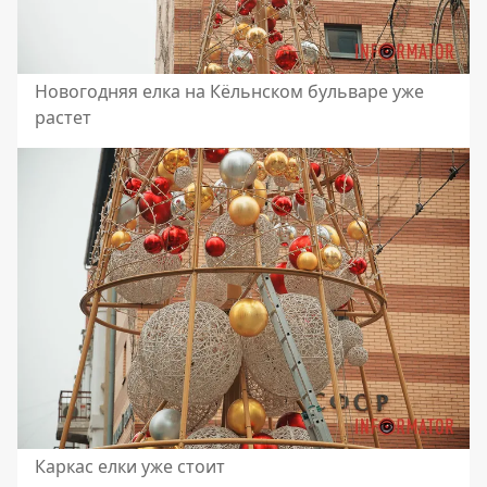
Новогодняя елка на Кёльнском бульваре уже
растет
Каркас елки уже стоит