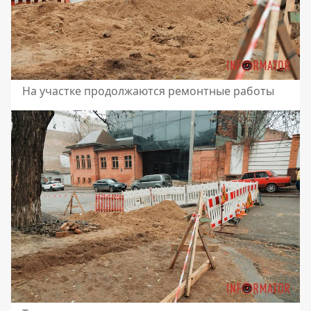
На участке продолжаются ремонтные работы