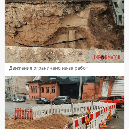
Движение ограничено из-за работ