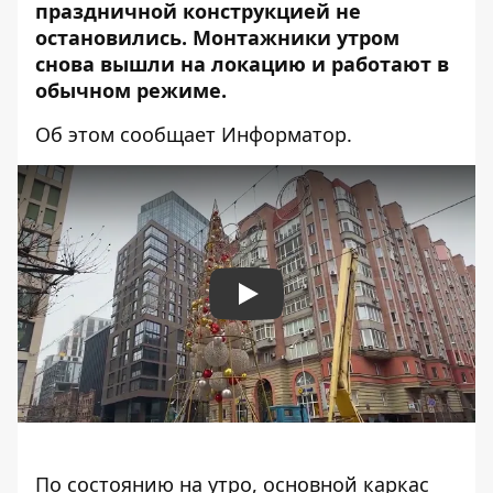
праздничной конструкцией не
остановились. Монтажники утром
снова вышли на локацию и работают в
обычном режиме.
Об этом сообщает Информатор.
Play
По состоянию на утро, основной каркас