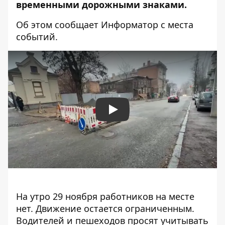
временными дорожными знаками.
Об этом сообщает Информатор с места
событий.
Play
На утро 29 ноября работников на месте
нет. Движение остается ограниченным.
Водителей и пешеходов просят учитывать