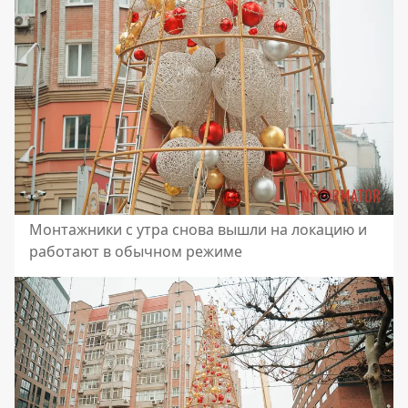
Монтажники с утра снова вышли на локацию и
работают в обычном режиме