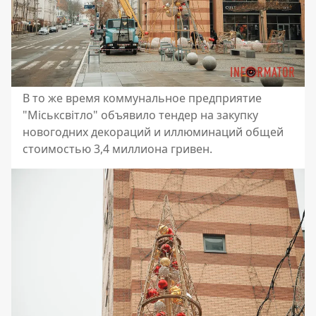
В то же время коммунальное предприятие
"Міськсвітло" объявило тендер на закупку
новогодних декораций и иллюминаций общей
стоимостью 3,4 миллиона гривен.