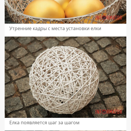
Утренние кадры с места установки елки
Елка появляется шаг за шагом