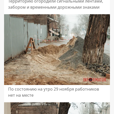
Территорию огородили сигнальными лентами,
забором и временными дорожными знаками
По состоянию на утро 29 ноября работников
нет на месте