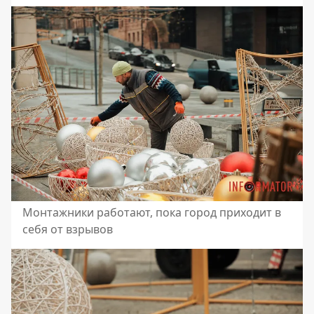
Монтажники работают, пока город приходит в
себя от взрывов