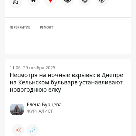
👍
ПЕРЕКРЫТИЕ
РЕМОНТ
11:06, 29 ноября 2025
Несмотря на ночные взрывы: в Днепре
на Кельнском бульваре устанавливают
новогоднюю елку
Елена Бурцева
ЖУРНАЛИСТ