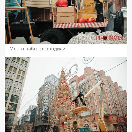
Место работ огородили