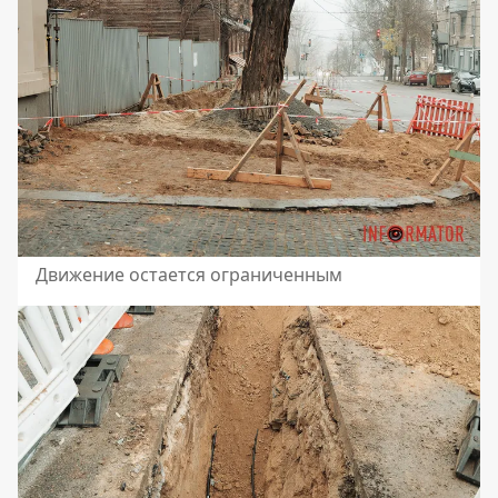
Движение остается ограниченным