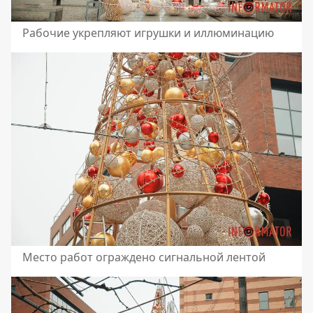
Рабочие укрепляют игрушки и иллюминацию
Место работ ограждено сигнальной лентой