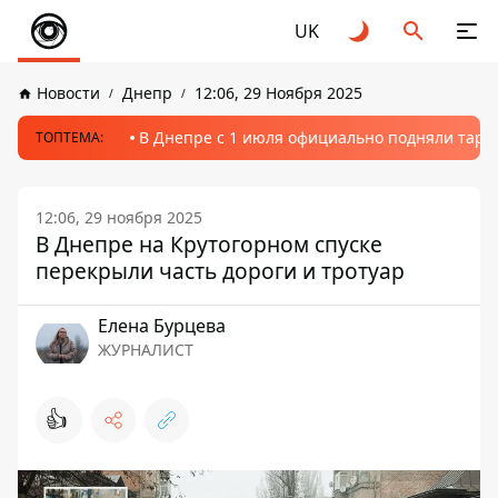
UK
Новости
Днепр
12:06, 29 Ноября 2025
В Днепре с 1 июля официально подняли тариф
ТОПТЕМА:
12:06, 29 ноября 2025
В Днепре на Крутогорном спуске
перекрыли часть дороги и тротуар
Елена Бурцева
ЖУРНАЛИСТ
👍