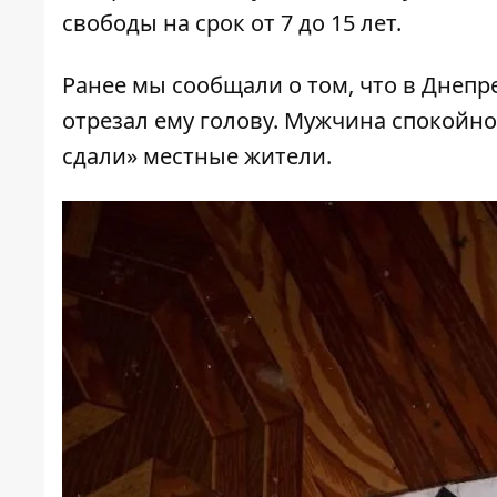
свободы на срок от 7 до 15 лет.
Ранее мы сообщали о том, что
в Днепр
отрезал ему голову
. Мужчина спокойно 
сдали» местные жители.