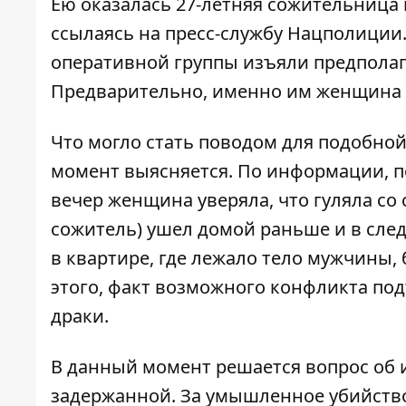
Ею оказалась 27-летняя сожительница
ссылаясь на пресс-службу Нацполиции
оперативной группы изъяли предполаг
Предварительно, именно им женщина в
Что могло стать поводом для подобно
момент выясняется. По информации, п
вечер женщина уверяла, что гуляла со
сожитель) ушел домой раньше и в след
в квартире, где лежало тело мужчины,
этого, факт возможного конфликта под
драки.
В данный момент решается вопрос об
задержанной. За умышленное убийств