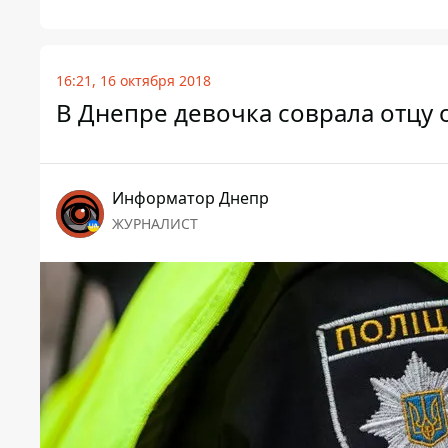
16:21, 16 октября 2018
В Днепре девочка соврала отцу 
Информатор Днепр
ЖУРНАЛИСТ