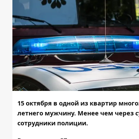
15 октября в одной из квартир мног
летнего мужчину
. Менее чем через 
сотрудники полиции.