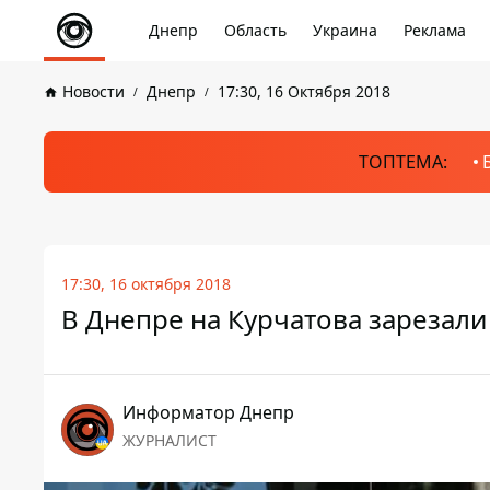
Днепр
Область
Украина
Реклама
Новости
Днепр
17:30, 16 Октября 2018
ТОПТЕМА:
17:30, 16 октября 2018
В Днепре на Курчатова зарезал
Информатор Днепр
ЖУРНАЛИСТ