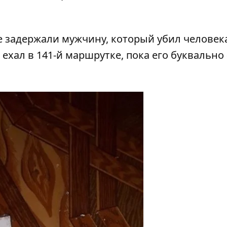
е задержали мужчину, который убил человек
ехал в 141-й маршрутке, пока его буквально