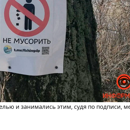
елью и занимались этим, судя по подписи, м