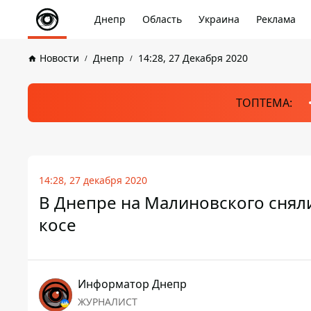
Днепр
Область
Украина
Реклама
Новости
Днепр
14:28, 27 Декабря 2020
ТОПТЕМА:
14:28, 27 декабря 2020
В Днепре на Малиновского сняли
косе
Информатор Днепр
ЖУРНАЛИСТ