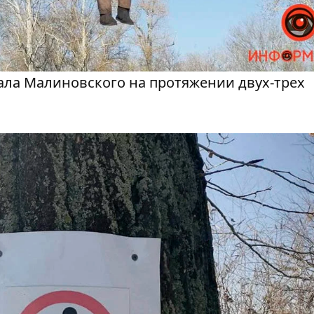
ала Малиновского на протяжении двух-трех