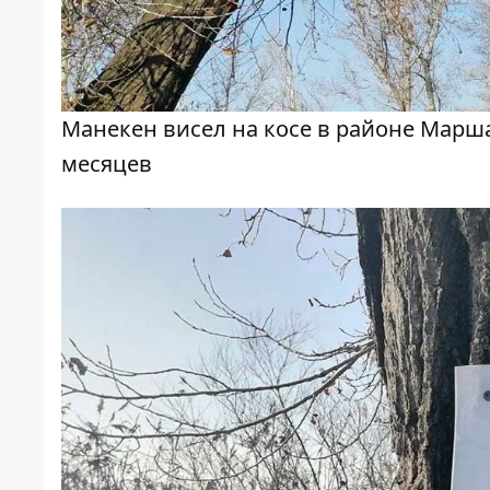
Манекен висел на косе в районе Марш
месяцев