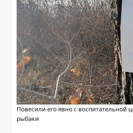
Повесили его явно с воспитательной ц
рыбаки