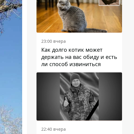
23:00 вчера
Как долго котик может
держать на вас обиду и есть
ли способ извиниться
22:40 вчера