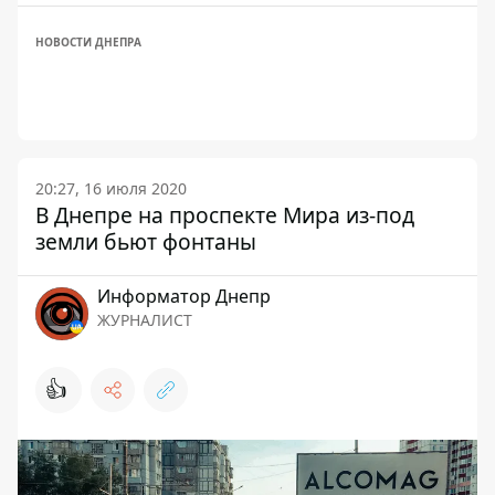
НОВОСТИ ДНЕПРА
20:27, 16 июля 2020
В Днепре на проспекте Мира из-под
земли бьют фонтаны
Информатор Днепр
ЖУРНАЛИСТ
👍