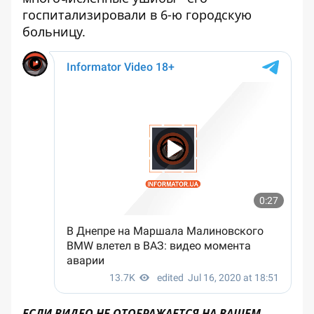
госпитализировали в 6-ю городскую
больницу.
ЕСЛИ ВИДЕО НЕ ОТОБРАЖАЕТСЯ НА ВАШЕМ