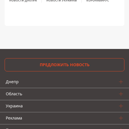
НОВОСТИ ДНЕПРА
НОВОСТИ УКРАИНЫ
КОРОНАВИРУС
ПРЕДЛОЖИТЬ НОВОСТЬ
Днепр
Область
Украина
Реклама