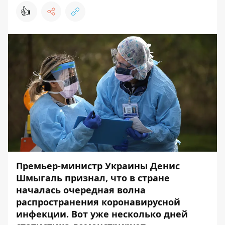
👍
Премьер-министр Украины Денис
Шмыгаль признал, что в стране
началась очередная волна
распространения коронавирусной
инфекции. Вот уже несколько дней