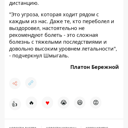
дистанцию.
"Это угроза, которая ходит рядом с
каждым из нас. Даже те, кто переболел и
выздоровел, настоятельно не
рекомендуют болеть - это сложная
болезнь с тяжелыми последствиями и
довольно высоким уровнем летальности",
- подчеркнул Шмыгаль.
Платон Бережной
♥
🔥
😭
😆
😡
👍