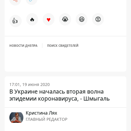
♥
🔥
😭
😆
😡
👍
НОВОСТИ ДНЕПРА
ПОИСК СВИДЕТЕЛЕЙ
17:01, 19 июня 2020
В Украине началась вторая волна
эпидемии коронавируса, - Шмыгаль
Кристина Лях
ГЛАВНЫЙ РЕДАКТОР