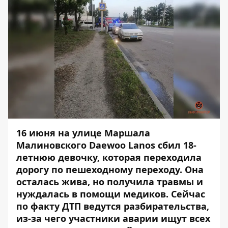
16 июня на улице Маршала
Малиновского Daewoo Lanos сбил 18-
летнюю девочку, которая переходила
дорогу по пешеходному переходу. Она
осталась жива, но получила травмы и
нуждалась в помощи медиков. Сейчас
по факту ДТП ведутся разбирательства,
из-за чего участники аварии ищут всех