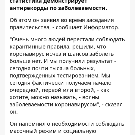
статистика демонстрирует
антирекорды по заболеваемости
.
Об этом он заявил во время заседания
правительства, - сообщает
Информатор
.
"Очень много людей перестали соблюдать
карантинные правила, решили, что
коронавирус исчез и шансов заболеть
больше нет. И мы получили результат -
сегодня почти тысяча больных,
подтвержденных тестированием. Мы
сегодня фактически получаем начало
очередной, первой или второй, - как
хотите, можно называть, - волны
заболеваемости коронавирусом", - сказал
он.
Он напомнил о необходимости соблюдать
масочный режим и социальную