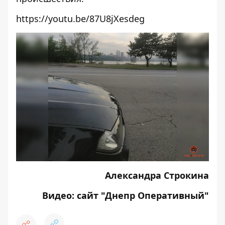
https://youtu.be/87U8jXesdeg
Александра Строкина
Видео: сайт "Днепр Оперативный"