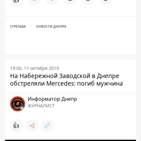
СТРЕЛЬБА
НОВОСТИ ДНЕПРА
19:00, 17 октября 2019
На Набережной Заводской в Днепре
обстреляли Mercedes: погиб мужчина
Информатор Днепр
ЖУРНАЛИСТ
👍