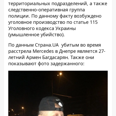
территориальных подразделений, а также
следственно-оперативная группа
полиции. По данному факту возбуждено
уголовное производство по статье 115
Уголовного кодекса Украины
(умышленное убийство).
По данным
Страна.UA
убитым во время
расстрела Mercedes в Днепре является 27-
летний Армен Багдасарян. Также они
показывают фото задержанного: