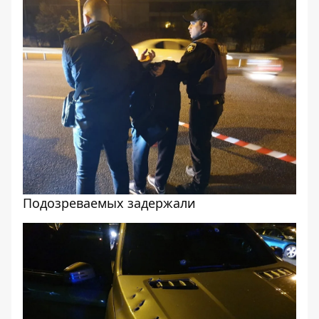
Подозреваемых задержали