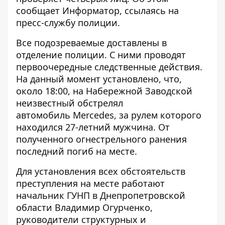
сообщает
Информатор
, ссылаясь на
пресс-службу полиции.
Все подозреваемые доставлены в
отделение полиции. С ними проводят
первоочередные следственные действия.
На данный момент установлено, что,
около 18:00, на Набережной Заводской
неизвестный обстрелял
автомобиль Mercedes, за рулем которого
находился 27-летний мужчина. От
полученного огнестрельного ранения
последний погиб на месте.
Для установления всех обстоятельств
преступления на месте работают
начальник ГУНП в Днепропетровской
области Владимир Огурченко,
руководители структурных и