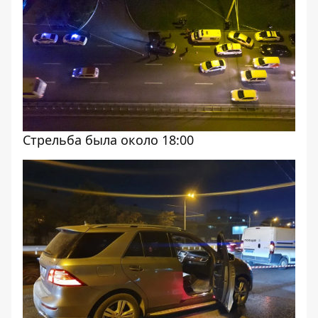
Стрельба была около 18:00