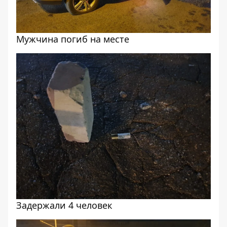
Мужчина погиб на месте
Задержали 4 человек