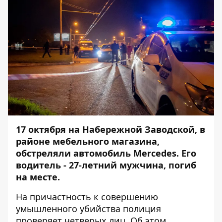
17 октября на Набережной Заводской, в
районе мебельного магазина,
обстреляли автомобиль Mercedes. Его
водитель - 27-летний мужчина,
погиб
на месте.
На причастность к совершению
умышленного убийства полиция
проверяет четверых лиц. Об этом