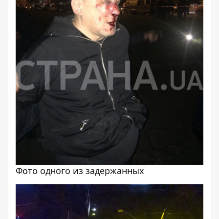
Фото одного из задержанных