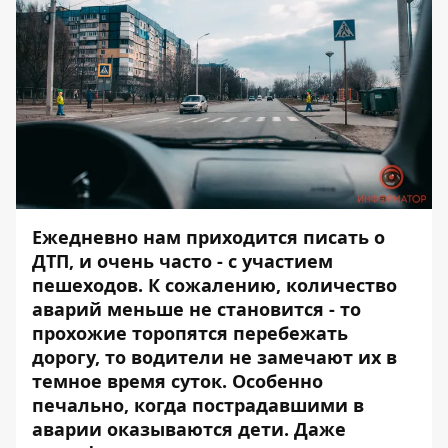
Ежедневно нам приходится писать о
ДТП, и очень часто - с участием
пешеходов. К сожалению, количество
аварий меньше не становится - то
прохожие торопятся перебежать
дорогу, то водители не замечают их в
темное время суток. Особенно
печально, когда пострадавшими в
аварии оказываются дети. Даже