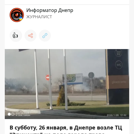
Информатор Днепр
ЖУРНАЛИСТ
👍
В субботу, 26 января, в Днепре возле ТЦ