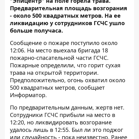
"Эпицентр" на поле горела трава.
Предварительная площадь возгорания
- около 500 квадратных метров. На ее
ликвидацию у сотрудников ГСЧС ушло
больше получаса.
Сообщение о пожаре поступило около
12:06. На место выехала бригада 18
пожарно-спасательной части ГСЧС.
Пожарные определили, что горит сухая
трава на открытой территории.
Предположительно, огонь охватил около
500 квадратных метров, сообщает
Информатор
.
По предварительным данным, жертв нет.
Сотрудники ГСЧС прибыли на место в
12:20, но ликвидировать возгорание
удалось лишь в 12:55. Был ли это поджог
или случайность - пока неизвестно. Ранее