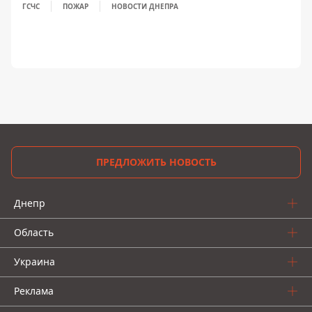
ГСЧС
ПОЖАР
НОВОСТИ ДНЕПРА
ПРЕДЛОЖИТЬ НОВОСТЬ
Днепр
Область
Украина
Реклама