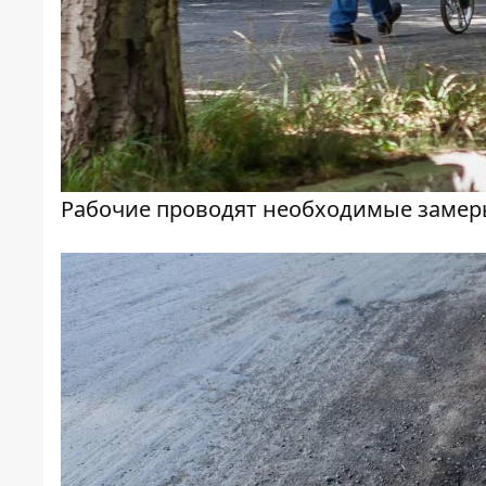
Рабочие проводят необходимые замер