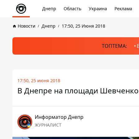
Днепр
Область
Украина
Реклама
Новости
Днепр
17:50, 25 Июня 2018
ТОПТЕМА:
17:50, 25 июня 2018
В Днепре на площади Шевченко
Информатор Днепр
ЖУРНАЛИСТ