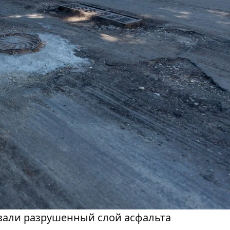
зали разрушенный слой асфальта