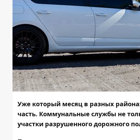
Уже который месяц в разных район
часть.
Коммунальные службы не толь
участки разрушенного дорожного по