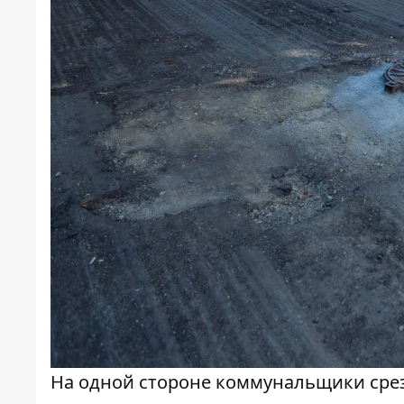
На одной стороне коммунальщики сре