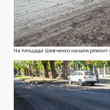
На площади Шевченко начали ремонт 