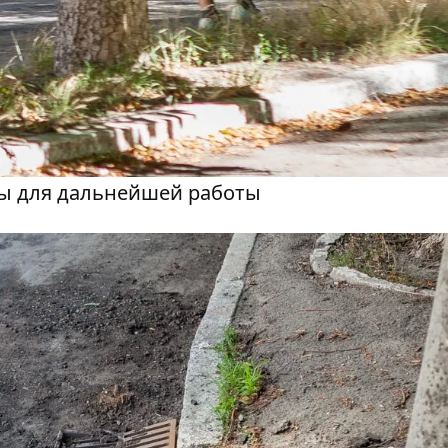
ы для дальнейшей работы