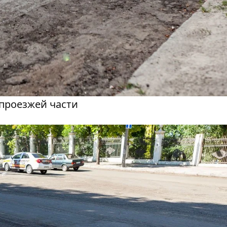
проезжей части