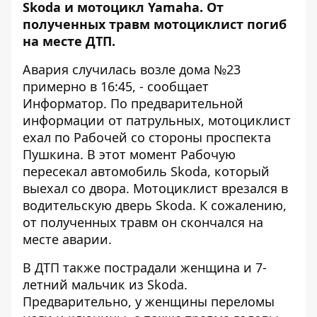
Skoda и мотоцикл Yamaha. От
полученных травм мотоциклист погиб
на месте ДТП.
Авария случилась возле дома №23
примерно в 16:45, - сообщает
Информатор
. По предварительной
информации от патрульных, мотоциклист
ехал по Рабочей со стороны проспекта
Пушкина. В этот момент Рабочую
пересекал автомобиль Skoda, который
выехал со двора. Мотоциклист врезался в
водительскую дверь Skoda. К сожалению,
от полученных травм он скончался на
месте аварии.
В ДТП также пострадали женщина и 7-
летний мальчик из Skoda.
Предварительно, у женщины переломы