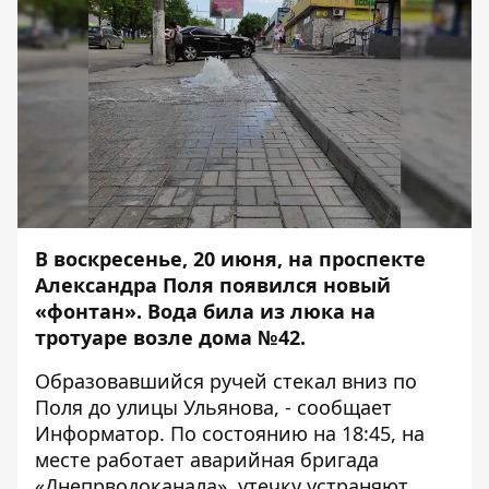
В воскресенье, 20 июня, на проспекте
Александра Поля появился новый
«фонтан». Вода била из люка на
тротуаре возле дома №42.
Образовавшийся ручей стекал вниз по
Поля до улицы Ульянова, - сообщает
Информатор
. По состоянию на 18:45, на
месте работает аварийная бригада
«Днепрводоканала», утечку устраняют.