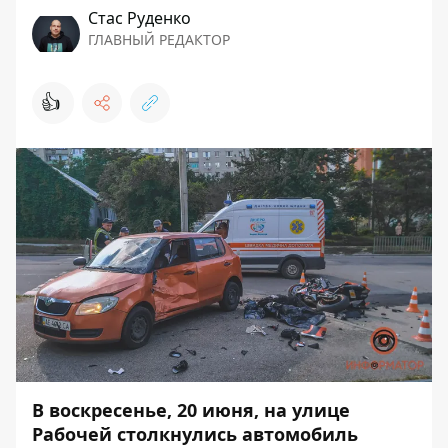
Стаc Руденко
ГЛАВНЫЙ РЕДАКТОР
👍
В воскресенье, 20 июня, на улице
Рабочей столкнулись автомобиль