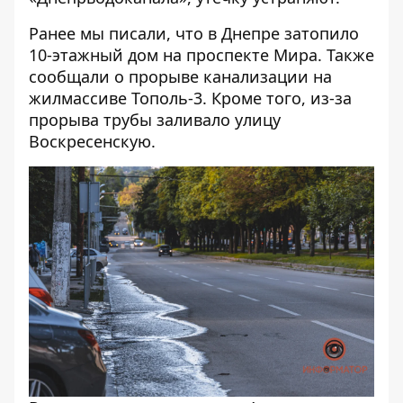
Ранее мы писали, что в Днепре
затопило
10-этажный дом
на проспекте Мира. Также
сообщали о
прорыве канализации
на
жилмассиве Тополь-3. Кроме того, из-за
прорыва трубы
заливало улицу
Воскресенскую
.