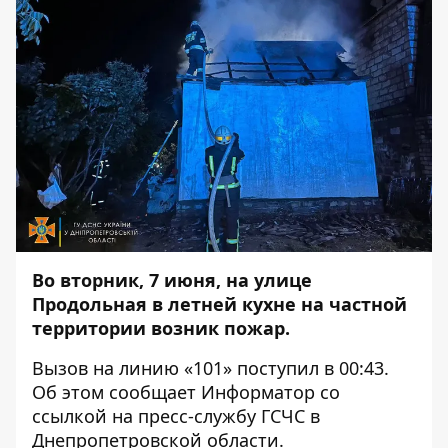
Во вторник, 7 июня, на улице
Продольная в летней кухне на частной
территории возник пожар.
Вызов на линию «101» поступил в 00:43.
Об этом сообщает
Информатор
со
ссылкой на пресс-службу ГСЧС в
Днепропетровской области.