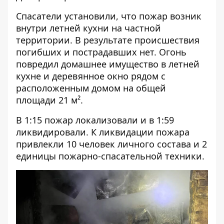
Спасатели установили, что пожар возник
внутри летней кухни на частной
территории. В результате происшествия
погибших и пострадавших нет. Огонь
повредил домашнее имущество в летней
кухне и деревянное окно рядом с
расположенным домом на общей
площади 21 м².
В 1:15 пожар локализовали и в 1:59
ликвидировали. К ликвидации пожара
привлекли 10 человек личного состава и 2
единицы пожарно-спасательной техники.