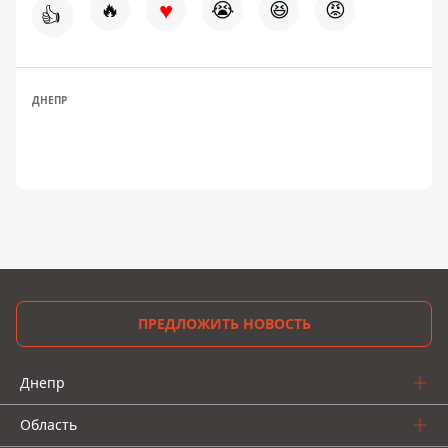
♥
🔥
😭
😆
😡
👍
ДНЕПР
ПРЕДЛОЖИТЬ НОВОСТЬ
Днепр
Область