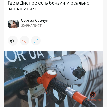
Где в Днепре есть бензин и реально
заправиться
Сергей Савчук
ЖУРНАЛИСТ
👍