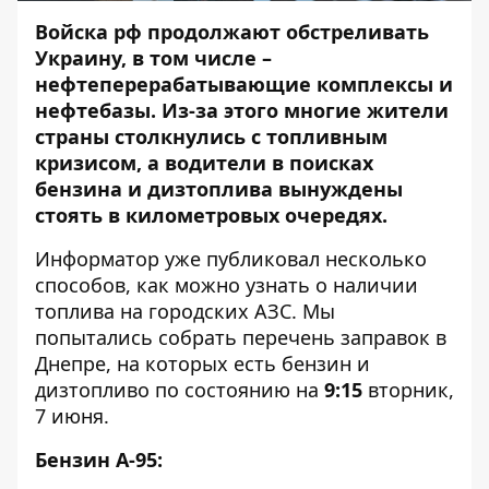
Войска рф продолжают обстреливать
Украину, в том числе –
нефтеперерабатывающие комплексы и
нефтебазы. Из-за этого многие жители
страны столкнулись с топливным
кризисом, а водители в поисках
бензина и дизтоплива вынуждены
стоять в километровых очередях.
Информатор
уже публиковал
несколько
способов
, как можно узнать о наличии
топлива на городских АЗС. Мы
попытались собрать перечень заправок в
Днепре, на которых есть бензин и
дизтопливо по состоянию на
9:15
вторник,
7 июня.
Бензин А-95: