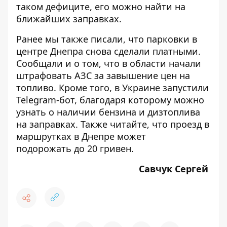
таком дефиците, его можно найти на
ближайших заправках.
Ранее мы также писали, что парковки в
центре Днепра снова
сделали платными
.
Сообщали и о том, что в области
начали
штрафовать АЗС
за завышение цен на
топливо. Кроме того, в Украине
запустили
Telegram-бот
, благодаря которому можно
узнать о наличии бензина и дизтоплива
на заправках. Также читайте, что проезд в
маршрутках в Днепре
может
подорожать
до 20 гривен.
Савчук Сергей