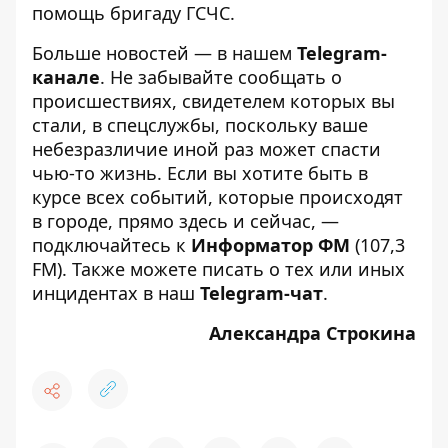
помощь бригаду ГСЧС.
Больше новостей — в нашем
Telegram-
канале
. Не забывайте сообщать о
происшествиях, свидетелем которых вы
стали, в спецслужбы, поскольку ваше
небезразличие иной раз может спасти
чью-то жизнь. Если вы хотите быть в
курсе всех событий, которые происходят
в городе, прямо здесь и сейчас, —
подключайтесь к
Информатор ФМ
(107,3
FM). Также можете писать о тех или иных
инцидентах в наш
Telegram-чат
.
Александра Строкина