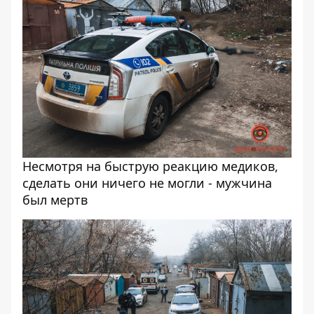
Несмотря на быструю реакцию медиков,
сделать они ничего не могли - мужчина
был мертв