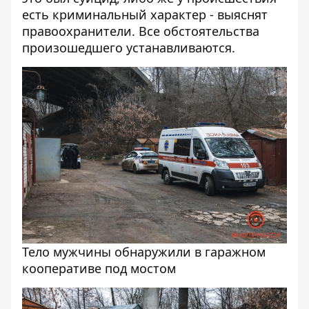
есть криминальный характер - выяснят
правоохранители. Все обстоятельства
произошедшего устанавливаются.
Тело мужчины обнаружили в гаражном
кооперативе под мостом