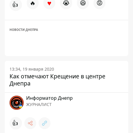
♥
🔥
😭
😆
😡
👍
НОВОСТИ ДНЕПРА
13:34, 19 января 2020
Как отмечают Крещение в центре
Днепра
Информатор Днепр
ЖУРНАЛИСТ
👍