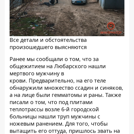
Все детали и обстоятельства
произошедшего выясняются
Ранее мы сообщали о том, что
за
общежитием на Любарского нашли
мертвого мужчину в
крови
. Предварительно, на его теле
обнаружили множество ссадин и синяков,
а на лице были гемматомы и раны. Также
писали о том, что
под плитами
теплотрассы возле 6-й городской
больницы нашли труп мужчины с
ножевым ранением
. Для того, чтобы
вытащить его оттуда, пришлось звать на