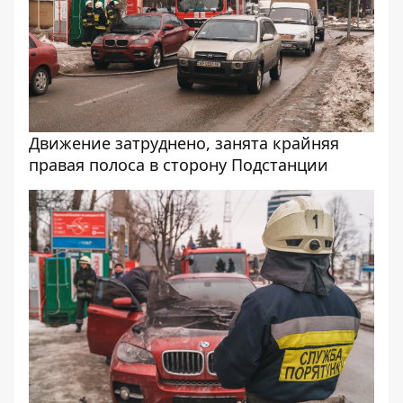
Движение затруднено, занята крайняя
правая полоса в сторону Подстанции