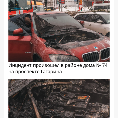
Инцидент произошел в районе дома № 74
на проспекте Гагарина