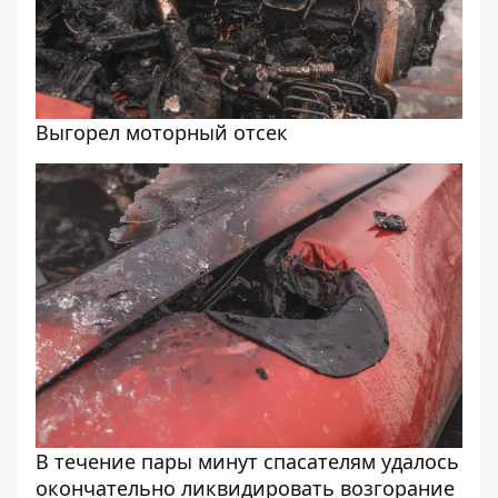
Выгорел моторный отсек
В течение пары минут спасателям удалось
окончательно ликвидировать возгорание