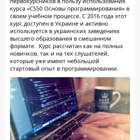
первокурсников в пользу использования
курса «CS50 Основы программирования» в
своем учебном процессе. С 2016 года этот
курс доступен в Украине и активно
используется в украинских заведениях
высшего образования в смешанном
формате. Курс рассчитан как на полных
новичков, так и на тех слушателей,
которые уже имеют небольшой
стартовый опыт в программировании.