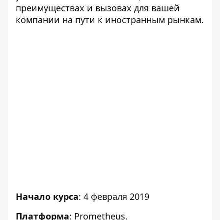
преимуществах и вызовах для вашей
компании на пути к иностранным рынкам.
Начало курса
: 4 февраля 2019
Платформа
: Prometheus.