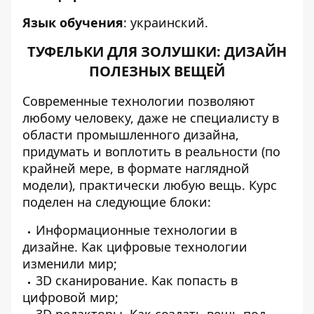
Язык обучения
: украинский.
ТУФЕЛЬКИ ДЛЯ ЗОЛУШКИ: ДИЗАЙН
ПОЛЕЗНЫХ ВЕЩЕЙ
Современные технологии позволяют
любому человеку, даже не специалисту в
области промышленного дизайна,
придумать и воплотить в реальности (по
крайней мере, в формате наглядной
модели), практически любую вещь. Курс
поделен на следующие блоки:
Информационные технологии в
дизайне. Как цифровые технологии
изменили мир;
3D cканирование. Как попасть в
цифровой мир;
3D редакторы. Как создать вещь под