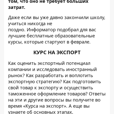
том, что оно не требует больших
затрат.
Даже если вы уже давно закончили школу,
учиться никогда не
поздно.
Информатор
подобрал для вас
лучшие бесплатные образовательные
курсы, которые стартуют в феврале.
КУРС НА ЭКСПОРТ
Как оценить экспортный потенциал
компании и исследовать иностранный
рынок? Как разработать и воплотить
экспортную стратегию? Как подготовить
свой товар к экспорту и осуществить
таможенное оформление товаров? Ответы
на эти и другие вопросы вы получите во
время «Курса на экспорт». А еще вы
узнаете об основных этапах,