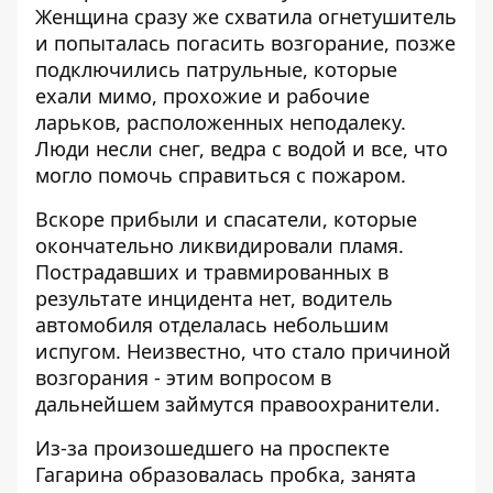
Женщина сразу же схватила огнетушитель
и попыталась погасить возгорание, позже
подключились патрульные, которые
ехали мимо, прохожие и рабочие
ларьков, расположенных неподалеку.
Люди несли снег, ведра с водой и все, что
могло помочь справиться с пожаром.
Вскоре прибыли и спасатели, которые
окончательно ликвидировали пламя.
Пострадавших и травмированных в
результате инцидента нет, водитель
автомобиля отделалась небольшим
испугом. Неизвестно, что стало причиной
возгорания - этим вопросом в
дальнейшем займутся правоохранители.
Из-за произошедшего на проспекте
Гагарина образовалась пробка, занята