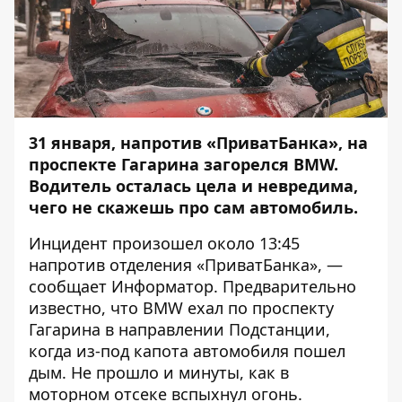
31 января, напротив «ПриватБанка», на
проспекте Гагарина загорелся BMW.
Водитель осталась цела и невредима,
чего не скажешь про сам автомобиль.
Инцидент произошел около 13:45
напротив отделения «ПриватБанка», —
сообщает
Информатор
. Предварительно
известно, что BMW ехал по проспекту
Гагарина в направлении Подстанции,
когда из-под капота автомобиля пошел
дым. Не прошло и минуты, как в
моторном отсеке вспыхнул огонь.