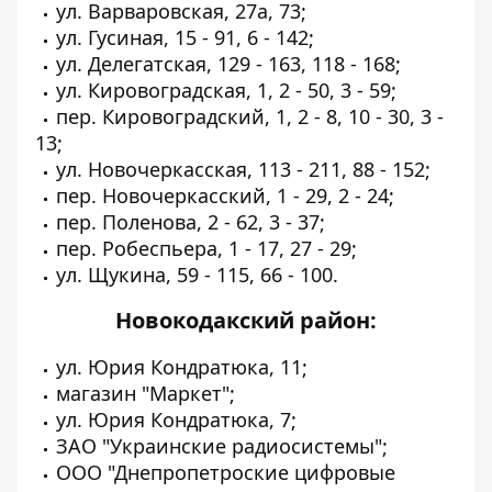
ул. Варваровская, 27а, 73;
ул. Гусиная, 15 - 91, 6 - 142;
ул. Делегатская, 129 - 163, 118 - 168;
ул. Кировоградская, 1, 2 - 50, 3 - 59;
пер. Кировоградский, 1, 2 - 8, 10 - 30, 3 -
13;
ул. Новочеркасская, 113 - 211, 88 - 152;
пер. Новочеркасский, 1 - 29, 2 - 24;
пер. Поленова, 2 - 62, 3 - 37;
пер. Робеспьера, 1 - 17, 27 - 29;
ул. Щукина, 59 - 115, 66 - 100.
Новокодакский район:
ул. Юрия Кондратюка, 11;
магазин "Маркет";
ул. Юрия Кондратюка, 7;
ЗАО "Украинские радиосистемы";
ООО "Днепропетроские цифровые