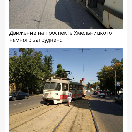
Движение на проспекте Хмельницкого
немного затруднено