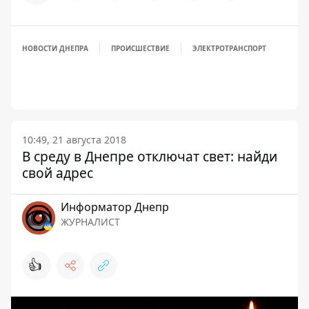
НОВОСТИ ДНЕПРА
ПРОИСШЕСТВИЕ
ЭЛЕКТРОТРАНСПОРТ
10:49, 21 августа 2018
В среду в Днепре отключат свет: найди
свой адрес
Информатор Днепр
ЖУРНАЛИСТ
👍