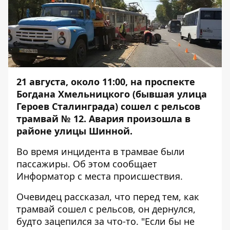
21 августа, около 11:00, на проспекте
Богдана Хмельницкого (бывшая улица
Героев Сталинграда) сошел с рельсов
трамвай № 12. Авария произошла в
районе улицы Шинной.
Во время инцидента в трамвае были
пассажиры. Об этом сообщает
Информатор
с места происшествия.
Очевидец рассказал, что перед тем, как
трамвай сошел с рельсов, он дернулся,
будто зацепился за что-то. "Если бы не