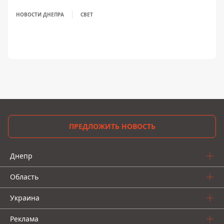
НОВОСТИ ДНЕПРА
СВЕТ
ПРЕДЛОЖИТЬ НОВОСТЬ
Днепр
Область
Украина
Реклама