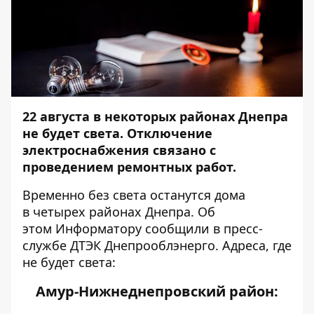
22 августа в некоторых районах Днепра
не будет света. Отключение
электроснабжения связано с
проведением ремонтных работ.
Временно без света останутся дома
в четырех районах Днепра. Об
этом
Информатору
сообщили в пресс-
службе ДТЭК Днепрооблэнерго. Адреса, где
не будет света:
Амур-Нижнеднепровский район: