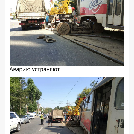
Аварию устраняют