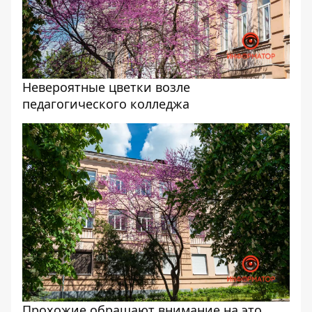
Невероятные цветки возле
педагогического колледжа
Прохожие обращают внимание на это