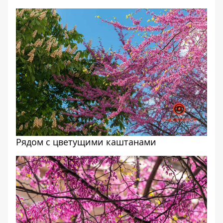
Рядом с цветущими каштанами