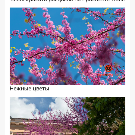
Нежные цветы