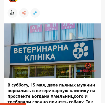
👍
В субботу, 15 мая, двое пьяных мужчин
ворвались в ветеринарную клинику на
проспекте Богдана Хмельницкого и
требовали срочно принять собаку. Так