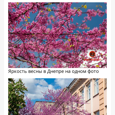
Яркость весны в Днепре на одном фото