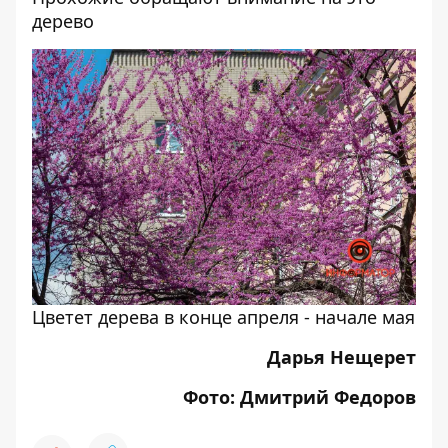
дерево
Цветет дерева в конце апреля - начале мая
Дарья Нещерет
Фото: Дмитрий Федоров