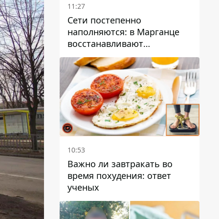
11:27
Сети постепенно
наполняются: в Марганце
восстанавливают
водоснабжение
10:53
Важно ли завтракать во
время похудения: ответ
ученых