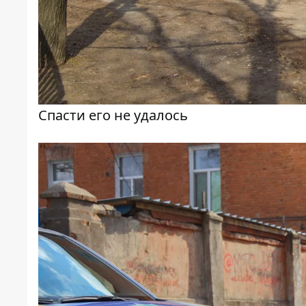
Спасти его не удалось