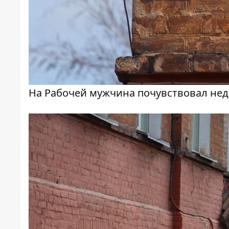
На Рабочей мужчина почувствовал не