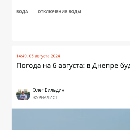
ВОДА
ОТКЛЮЧЕНИЕ ВОДЫ
14:49, 05 августа 2024
Погода на 6 августа: в Днепре б
Олег Бильдин
ЖУРНАЛИСТ