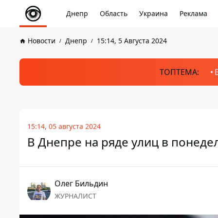
Днепр
Область
Украина
Реклама
Новости
Днепр
15:14, 5 Августа 2024
ТОПТЕМА:
15:14, 05 августа 2024
В Днепре на ряде улиц в понеде
Олег Бильдин
ЖУРНАЛИСТ