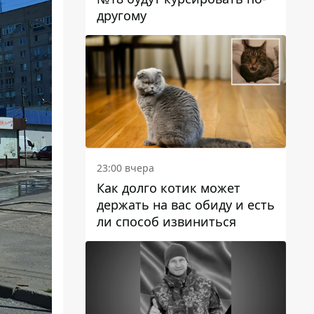
другому
23:00 вчера
Как долго котик может
держать на вас обиду и есть
ли способ извиниться