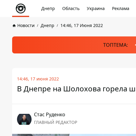
Днепр
Область
Украина
Реклама
Новости
Днепр
14:46, 17 Июня 2022
ТОПТЕМА:
14:46, 17 июня 2022
В Днепре на Шолохова горела 
Стаc Руденко
ГЛАВНЫЙ РЕДАКТОР