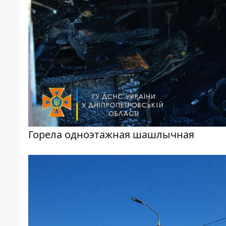
Горела одноэтажная шашлычная