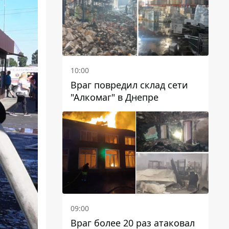
10:00
Враг повредил склад сети
"Алкомаг" в Днепре
09:00
Враг более 20 раз атаковал