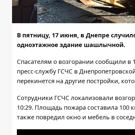
В пятницу, 17 июня, в Днепре случи
одноэтажное здание шашлычной.
Спасателям о возгорании сообщили в 1
пресс-службу ГСЧС в Днепропетровской 
перекинется на другие постройки, кот
Сотрудники ГСЧС локализовали возгор
10:29. Площадь пожара составила 100 
также повредил окно и мебель в соседн