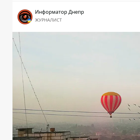
Информатор Днепр
ЖУРНАЛИСТ