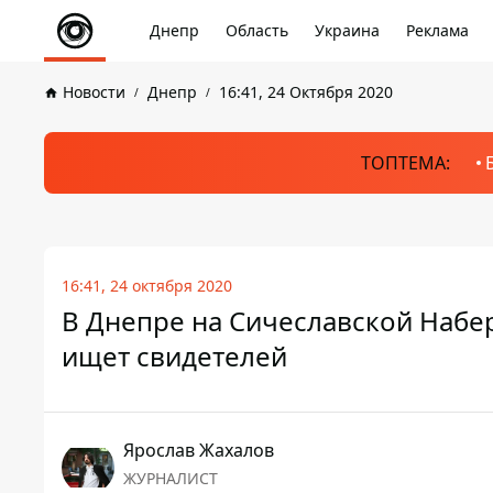
Днепр
Область
Украина
Реклама
Новости
Днепр
16:41, 24 Октября 2020
ТОПТЕМА:
16:41, 24 октября 2020
В Днепре на Сичеславской Набе
ищет свидетелей
Ярослав Жахалов
ЖУРНАЛИСТ