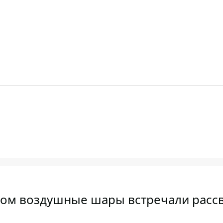
пром воздушные шары встречали расс