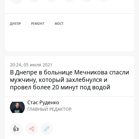
ДНЕПР
РЕМОНТ
МОСТ
20:24, 05 июля 2021
В Днепре в больнице Мечникова спасли
мужчину, который захлебнулся и
провел более 20 минут под водой
Стаc Руденко
ГЛАВНЫЙ РЕДАКТОР
👍