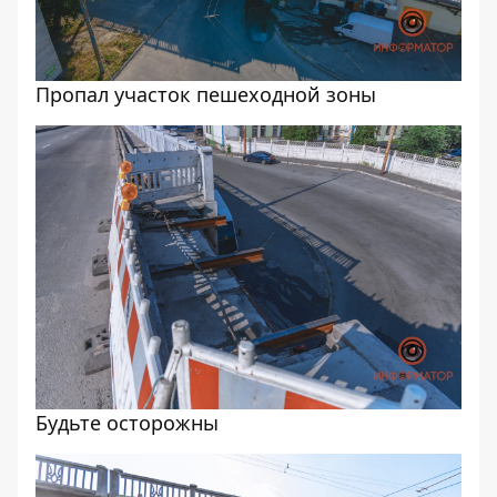
Пропал участок пешеходной зоны
Будьте осторожны