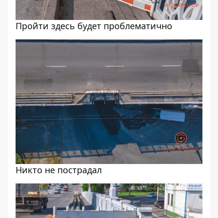
Пройти здесь будет проблематично
Никто не пострадал