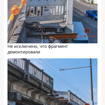
Не исключено, что фрагмент
демонтировали