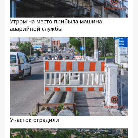
Утром на место прибыла машина
аварийной службы
Участок оградили