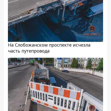
На Слобожанском проспекте исчезла
часть путепровода