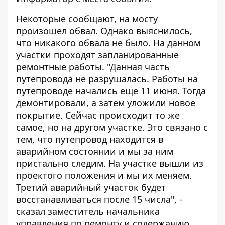
Некоторые сообщают, на мосту
произошел обвал. Однако выяснилось,
что никакого обвала не было. На данном
участки проходят запланированные
ремонтные работы. "Данная часть
путепровода не разрушалась. Работы на
путепроводе начались еще 11 июня. Тогда
демонтировали, а затем уложили новое
покрытие. Сейчас происходит то же
самое, но на другом участке. Это связано с
тем, что путепровод находится в
аварийном состоянии и мы за ним
пристально следим. На участке вышли из
проектого положения и мы их меняем.
Третий аварийный участок будет
восстанавливаться после 15 числа", -
сказал заместитель начальника
управления по ремонту и содержанию