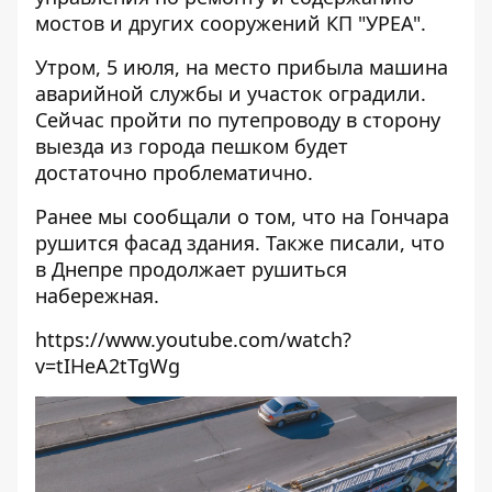
мостов и других сооружений КП "УРЕА".
Утром, 5 июля, на место прибыла машина
аварийной службы и участок оградили.
Сейчас пройти по путепроводу в сторону
выезда из города пешком будет
достаточно проблематично.
Ранее мы сообщали о том, что
на Гончара
рушится фасад здания
. Также писали, что
в Днепре продолжает рушиться
набережная
.
https://www.youtube.com/watch?
v=tIHeA2tTgWg