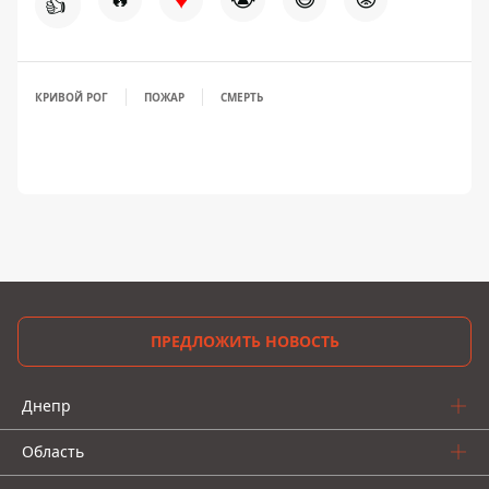
👍
КРИВОЙ РОГ
ПОЖАР
СМЕРТЬ
ПРЕДЛОЖИТЬ НОВОСТЬ
Днепр
Область