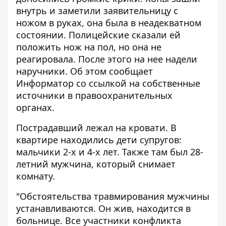
внутрь и заметили заявительницу с
ножом в руках, она была в неадекватном
состоянии. Полицейские сказали ей
положить нож на пол, но она не
реагировала. После этого на нее надели
наручники. Об этом сообщает
Информатор
со ссылкой на собственные
источники в правоохранительных
органах.
Пострадавший лежал на кровати. В
квартире находились дети супругов:
мальчики 2-х и 4-х лет. Также там был 28-
летний мужчина, который снимает
комнату.
"Обстоятельства травмирования мужчины
устанавливаются. Он жив, находится в
больнице. Все участники конфликта