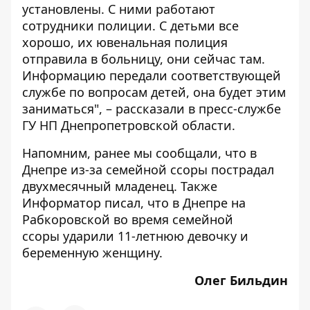
установлены. С ними работают
сотрудники полиции. С детьми все
хорошо, их ювенальная полиция
отправила в больницу, они сейчас там.
Информацию передали соответствующей
службе по вопросам детей, она будет этим
заниматься", – рассказали в пресс-службе
ГУ НП Днепропетровской области.
Напомним, ранее мы сообщали, что в
Днепре из-за семейной ссоры
пострадал
двухмесячный младенец. Также
Информатор писал, что в Днепре на
Рабкоровской во время семейной
ссоры
ударили
11-летнюю девочку и
беременную женщину.
Олег Бильдин