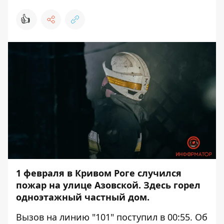
👍
1 февраля в Кривом Роге случился
пожар на улице Азовской. Здесь горел
одноэтажный частный дом.
Вызов на линию "101" поступил в 00:55. Об