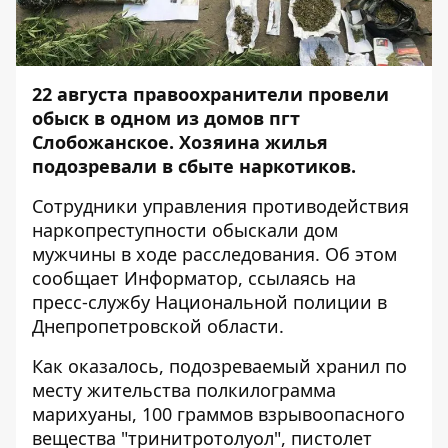
22 августа правоохранители провели
обыск в одном из домов пгт
Слобожанское. Хозяина жилья
подозревали в сбыте наркотиков.
Сотрудники управления противодействия
наркопреступности обыскали дом
мужчины в ходе расследования. Об этом
сообщает
Информатор
, ссылаясь на
пресс-службу Национальной полиции в
Днепропетровской области.
Как оказалось, подозреваемый хранил по
месту жительства полкилограмма
марихуаны, 100 граммов взрывоопасного
вещества "тринитротолуол", пистолет