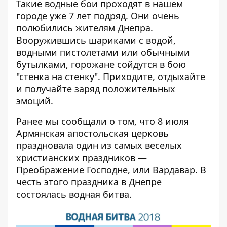
Такие водные бои проходят в нашем
городе уже 7 лет подряд. Они очень
полюбились жителям Днепра.
Вооружившись шариками с водой,
водными пистолетами или обычными
бутылками, горожане сойдутся в бою
"стенка на стенку". Приходите, отдыхайте
и получайте заряд положительных
эмоций.
Ранее мы сообщали о том, что 8 июля
Армянская апостольская церковь
праздновала один из самых веселых
христианских праздников —
Преображение Господне, или Вардавар. В
честь этого праздника
в Днепре
состоялась водная битва
.