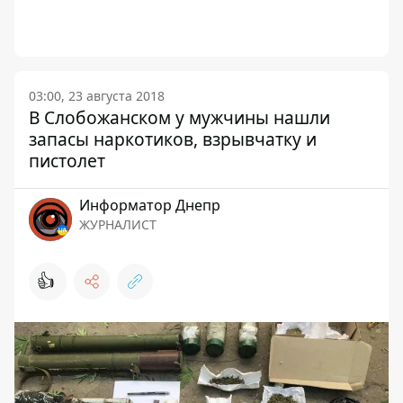
03:00, 23 августа 2018
В Слобожанском у мужчины нашли
запасы наркотиков, взрывчатку и
пистолет
Информатор Днепр
ЖУРНАЛИСТ
👍