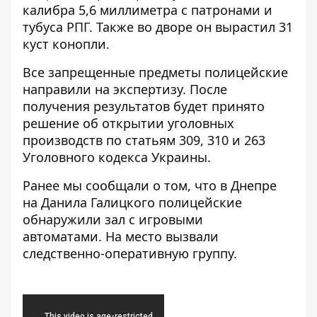
калибра 5,6 миллиметра с патронами и
тубуса РПГ. Также во дворе он вырастил 31
куст конопли.
Все запрещенные предметы полицейские
направили на экспертизу. После
получения результатов будет принято
решение об открытии уголовных
производств по статьям 309, 310 и 263
Уголовного кодекса Украины.
Ранее мы сообщали о том, что в Днепре
на Данила Галицкого
полицейские
обнаружили зал с игровыми
автоматами
. На место вызвали
следственно-оперативную группу.