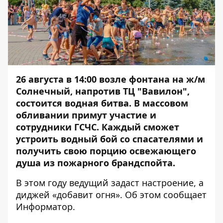
26 августа в 14:00 возле фонтана на ж/м
Солнечный, напротив ТЦ "Вавилон",
состоится водная битва. В массовом
обливании примут участие и
сотрудники ГСЧС. Каждый сможет
устроить водный бой со спасателями и
получить свою порцию освежающего
душа из пожарного брандспойта.
В этом году ведущий задаст настроение, а
диджей «добавит огня». Об этом сообщает
Информатор
.