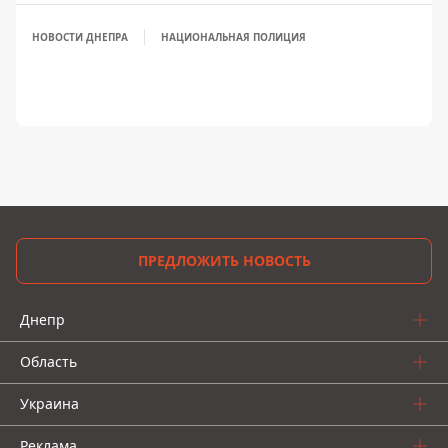
НОВОСТИ ДНЕПРА
НАЦИОНАЛЬНАЯ ПОЛИЦИЯ
ПРЕДЛОЖИТЬ НОВОСТЬ
Днепр
Область
Украина
Реклама