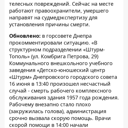
телесных повреждений. Сейчас на месте
работают правоохранители, умершего
направят на судмедэкспертизу для
установления причины смерти.
Обновлено:
в горсовете Днепра
прокомментировали ситуацию. «В
структурном подразделении «Штурм-
Тополь» (ул. Комбрига Петрова, 29)
Коммунального внешкольного учебного
заведения «Детско-юношеский центр
«Штурм» Днепровского городского совета
16 июня в 13:40 произошел несчастный
случай - смерть рабочего комплексного
обслуживания здания 1957 года рождения.
Рабочему внезапно стало плохо
(закружилась голова), администрация
срочно вызвала скорую помощь. Врачи
скорой помощи в 14:00 начали