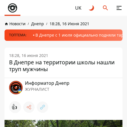
UK
Новости
Днепр
18:28, 16 Июня 2021
В Днепре с 1 июля официально подняли тариф
ТОПТЕМА:
18:28, 16 июня 2021
В Днепре на территории школы нашли
труп мужчины
Информатор Днепр
ЖУРНАЛИСТ
👍