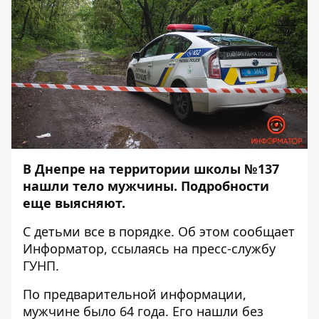
В Днепре на территории школы №137
нашли тело мужчины. Подробности
еще выясняют.
С детьми все в порядке. Об этом сообщает
Информатор
, ссылаясь на пресс-службу
ГУНП.
По предварительной информации,
мужчине было 64 года. Его нашли без