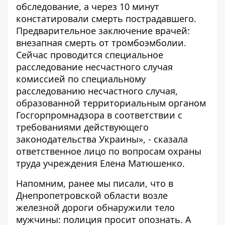
обследование, а через 10 минут
констатировали смерть пострадавшего.
Предварительное заключение врачей:
внезапная смерть от тромбоэмболии.
Сейчас проводится специальное
расследование несчастного случая
комиссией по специальному
расследованию несчастного случая,
образованной территориальным органом
Госгорпромнадзора в соответствии с
требованиями действующего
законодательства Украины», - сказала
ответственное лицо по вопросам охраны
труда учреждения Елена Матюшенко.
Напомним, ранее мы писали, что
в
Днепропетровской области возле
железной дороги обнаружили тело
мужчины: полиция просит опознать
. А