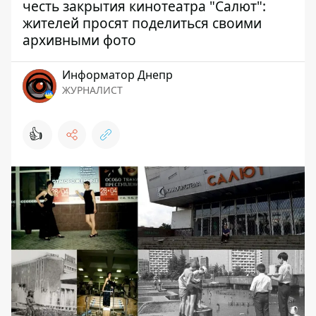
честь закрытия кинотеатра "Салют":
жителей просят поделиться своими
архивными фото
Информатор Днепр
ЖУРНАЛИСТ
👍