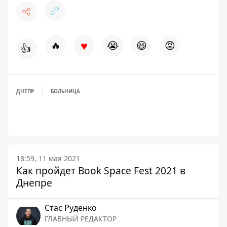
♥
🔥
😭
😆
😡
👍
ДНЕПР
БОЛЬНИЦА
18:59, 11 мая 2021
Как пройдет Book Space Fest 2021 в
Днепре
Стаc Руденко
ГЛАВНЫЙ РЕДАКТОР