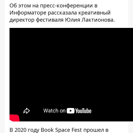
Об этом на пресс-конференции в
Информаторе
рассказала креативный
директор фестиваля Юлия Лактионова.
В 2020 году Book Space Fest прошел в