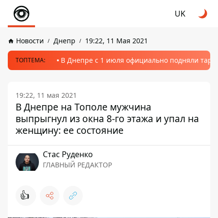
UK
Новости
Днепр
19:22, 11 Мая 2021
В Днепре с 1 июля официально подняли тариф
ТОПТЕМА:
19:22, 11 мая 2021
В Днепре на Тополе мужчина
выпрыгнул из окна 8-го этажа и упал на
женщину: ее состояние
Стаc Руденко
ГЛАВНЫЙ РЕДАКТОР
👍