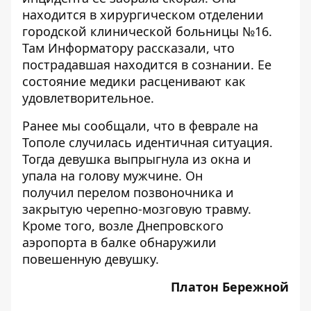
находится в хирургическом отделении
городской клинической больницы №16.
Там
Информатору
рассказали, что
пострадавшая находится в сознании. Ее
состояние медики расценивают как
удовлетворительное.
Ранее мы сообщали, что в феврале на
Тополе случилась идентичная ситуация.
Тогда девушка выпрыгнула из окна и
упала на голову мужчине
. Он
получил
перелом позвоночника
и
закрытую черепно-мозговую травму.
Кроме того, возле Днепровского
аэропорта в балке обнаружили
повешенную девушку
.
Платон Бережной