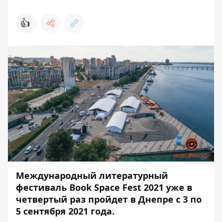
👍
Международный литературный
фестиваль Book Space Fest 2021 уже в
четвертый раз пройдет в Днепре с 3 по
5 сентября 2021 года.