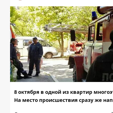
8 октября в одной из квартир много
На место происшествия сразу же на