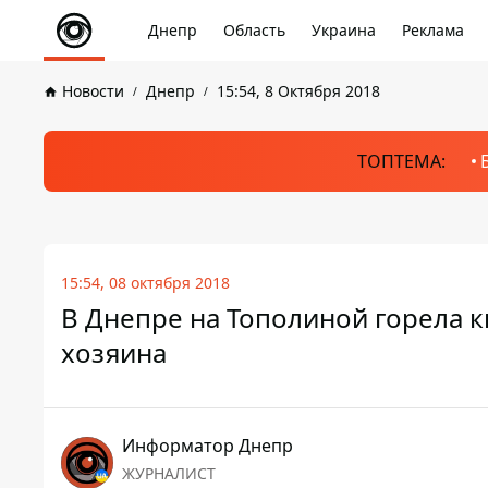
Днепр
Область
Украина
Реклама
Новости
Днепр
15:54, 8 Октября 2018
ТОПТЕМА:
15:54, 08 октября 2018
В Днепре на Тополиной горела к
хозяина
Информатор Днепр
ЖУРНАЛИСТ