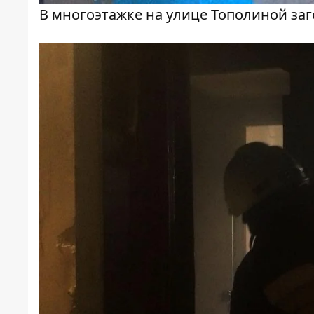
В многоэтажке на улице Тополиной заг