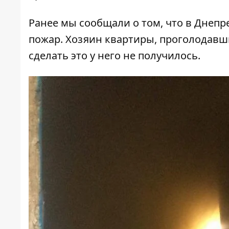
Ранее мы сообщали о том, что
в Днепр
пожар
. Хозяин квартиры, проголодавш
сделать это у него не получилось.