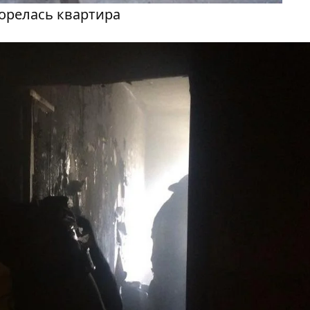
орелась квартира