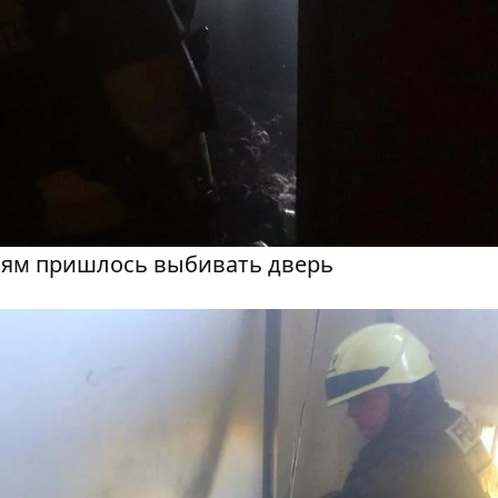
елям пришлось выбивать дверь