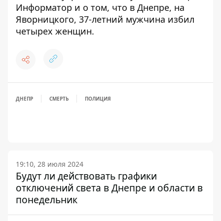
Информатор и о том, что в Днепре,
на
Яворницкого, 37-летний мужчина избил
четырех женщин
.
ДНЕПР
СМЕРТЬ
ПОЛИЦИЯ
19:10, 28 июля 2024
Будут ли действовать графики
отключений света в Днепре и области в
понедельник