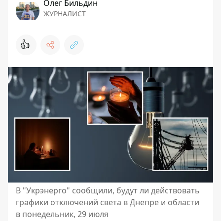
Олег Бильдин
ЖУРНАЛИСТ
👍
В "Укрэнерго" сообщили, будут ли действовать
графики отключений света в Днепре и области
в понедельник, 29 июля