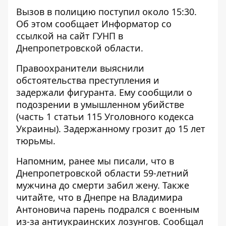
Вызов в полицию поступил около 15:30.
Об этом сообщает Информатор со
ссылкой на
сайт ГУНП в
Днепропетровской области
.
Правоохранители выяснили
обстоятельства преступления и
задержали фигуранта. Ему сообщили о
подозрении в умышленном убийстве
(часть 1 статьи 115 Уголовного кодекса
Украины). Задержанному грозит до 15 лет
тюрьмы.
Напомним, ранее мы писали, что
в
Днепропетровской области 59-летний
мужчина до смерти забил жену
. Также
читайте, что в Днепре на Владимира
Антоновича
парень подрался с военным
из-за антиукраинских лозунгов
. Сообщал