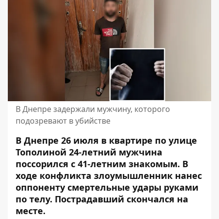
В Днепре задержали мужчину, которого
подозревают в убийстве
В Днепре 26 июля в квартире по улице
Тополиной 24-летний мужчина
поссорился с 41-летним знакомым. В
ходе конфликта злоумышленник нанес
оппоненту смертельные удары руками
по телу. Пострадавший скончался на
месте.