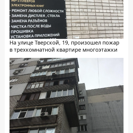
На улице Тверской, 19, произошел пожар
в трехкомнатной квартире многоэтажки