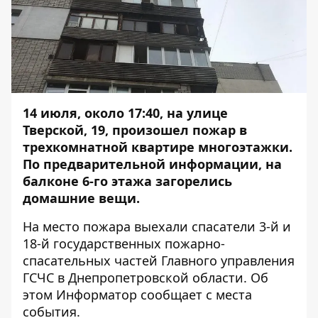
14 июля, около 17:40, на улице
Тверской, 19, произошел пожар в
трехкомнатной квартире многоэтажки.
По предварительной информации, на
балконе 6-го этажа загорелись
домашние вещи.
На место пожара выехали спасатели 3-й и
18-й государственных пожарно-
спасательных частей Главного управления
ГСЧС в Днепропетровской области. Об
этом
Информатор
сообщает с места
события.