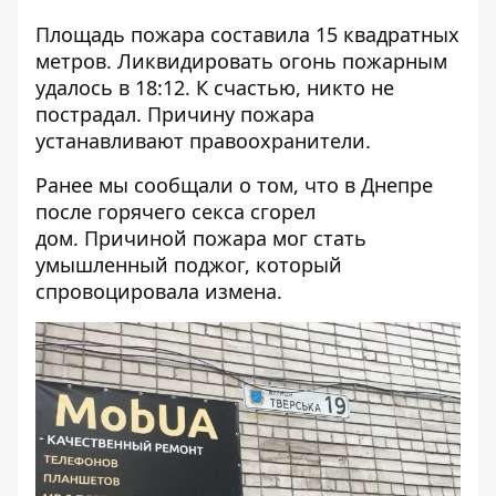
Площадь пожара составила 15 квадратных
метров. Ликвидировать огонь пожарным
удалось в 18:12. К счастью, никто не
пострадал. Причину пожара
устанавливают правоохранители.
Ранее мы сообщали о том, что в Днепре
после горячего секса сгорел
дом
. Причиной пожара мог стать
умышленный поджог, который
спровоцировала измена.