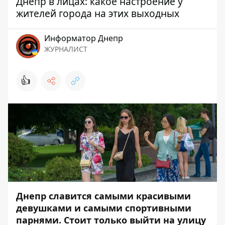
Днепр в лицах: какое настроение у
жителей города на этих выходных
Информатор Днепр
ЖУРНАЛИСТ
👍
Днепр славится самыми красивыми
девушками и самыми спортивными
парнями. Стоит только выйти на улицу