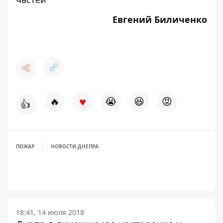
Евгений Биличенко
♥
🔥
😭
😆
😡
👍
ПОЖАР
НОВОСТИ ДНЕПРА
18:41, 14 июля 2018