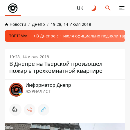
UK
Новости
Днепр
19:28, 14 Июля 2018
В Днепре с 1 июля официально подняли тариф
ТОПТЕМА:
19:28, 14 июля 2018
В Днепре на Тверской произошел
пожар в трехкомнатной квартире
Информатор Днепр
ЖУРНАЛИСТ
👍