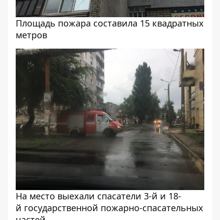
Площадь пожара составила 15 квадратных
метров
На место выехали спасатели 3-й и 18-
й государственной пожарно-спасательных
частей