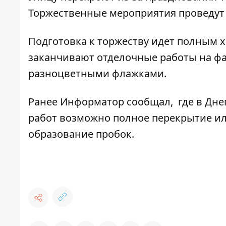
Торжественные мероприятия проведут 
Подготовка к торжеству идет полным х
заканчивают отделочные работы на фас
разноцветными флажками.
Ранее Информатор сообщал,
где в Дн
работ возможно полное перекрытие ил
образование пробок.