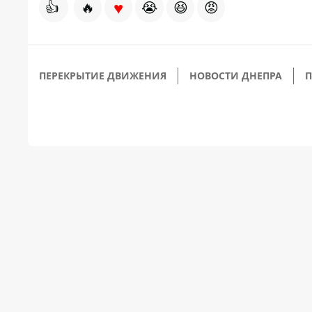
♥
👍
🔥
😭
😆
😡
ПЕРЕКРЫТИЕ ДВИЖЕНИЯ
НОВОСТИ ДНЕПРА
П