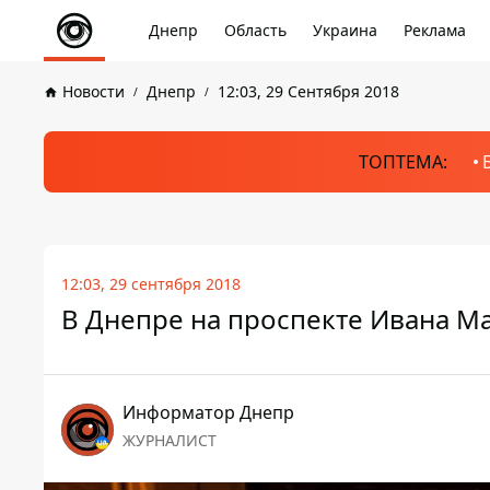
Днепр
Область
Украина
Реклама
Новости
Днепр
12:03, 29 Сентября 2018
ТОПТЕМА:
12:03, 29 сентября 2018
В Днепре на проспекте Ивана М
Информатор Днепр
ЖУРНАЛИСТ