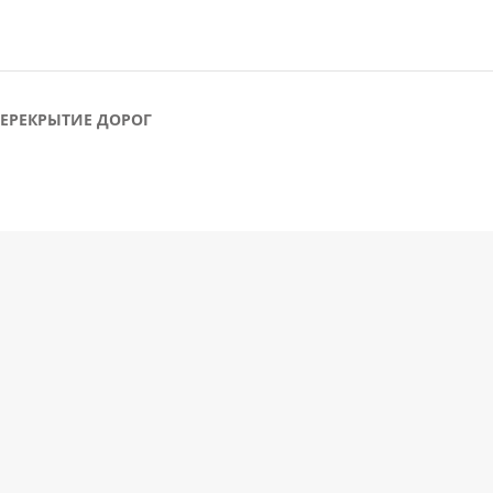
ЕРЕКРЫТИЕ ДОРОГ