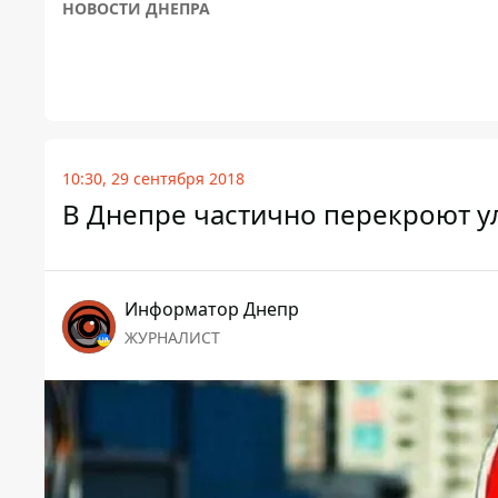
НОВОСТИ ДНЕПРА
10:30, 29 сентября 2018
В Днепре частично перекроют у
Информатор Днепр
ЖУРНАЛИСТ