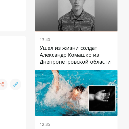
13:40
Ушел из жизни солдат
Александр Комашко из
Днепропетровской области
12:35