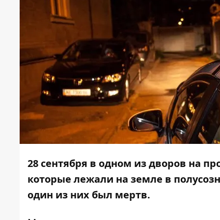
28 сентября в одном из дворов на п
которые лежали на земле в полусозн
один из них был мертв.