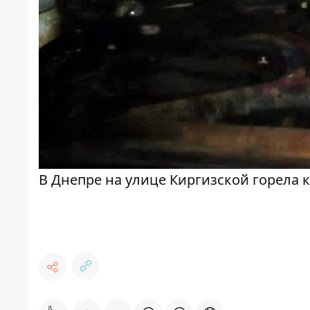
В Днепре на улице Киргизской горела 