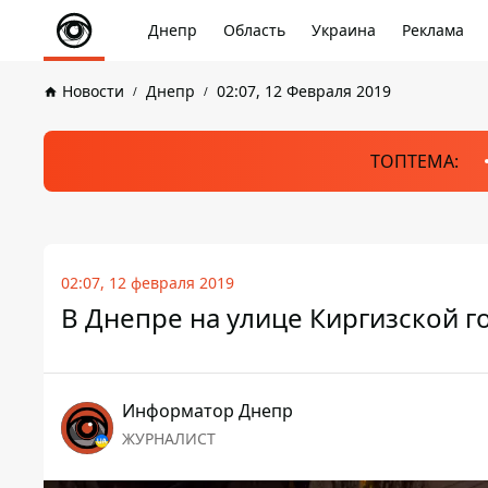
Днепр
Область
Украина
Реклама
Новости
Днепр
02:07, 12 Февраля 2019
ТОПТЕМА:
02:07, 12 февраля 2019
В Днепре на улице Киргизской г
Информатор Днепр
ЖУРНАЛИСТ