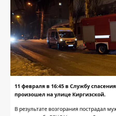
11 февраля в 16:45 в Службу спасени
произошел на улице Киргизской.
В результате возгорания пострадал м