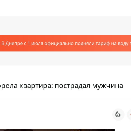
В Днепре с 1 июля официально подняли тариф на воду п
орела квартира: пострадал мужчина
👍