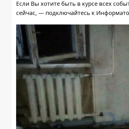
Если Вы хотите быть в курсе всех собы
сейчас, — подключайтесь к
Информат