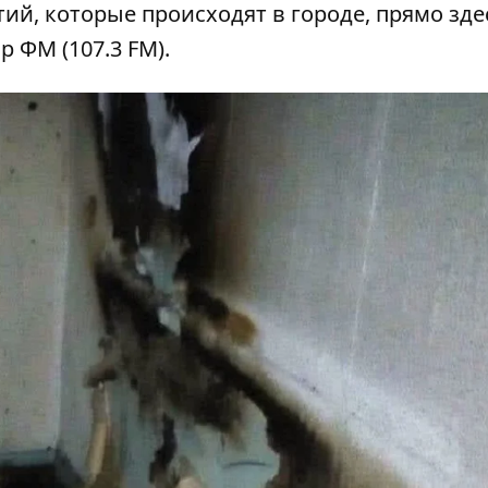
тий, которые происходят в городе, прямо зде
ор ФМ
(107.3 FM).