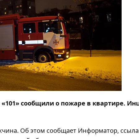
я «101» сообщили о пожаре в квартире. Ин
ужчина. Об этом сообщает
Информатор
, ссыл