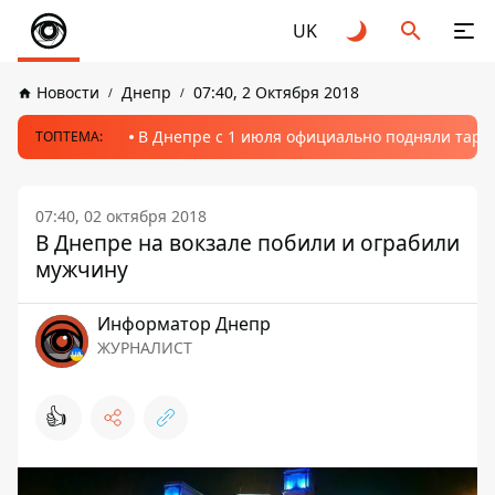
UK
Новости
Днепр
07:40, 2 Октября 2018
В Днепре с 1 июля официально подняли тариф
ТОПТЕМА:
07:40, 02 октября 2018
В Днепре на вокзале побили и ограбили
мужчину
Информатор Днепр
ЖУРНАЛИСТ
👍