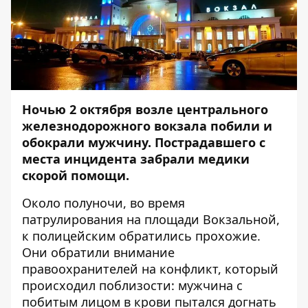
Ночью 2 октября возле центрального
железнодорожного вокзала побили и
обокрали мужчину. Пострадавшего с
места инцидента забрали медики
скорой помощи.
Около полуночи, во время
патрулирования на площади Вокзальной,
к полицейским обратились прохожие.
Они обратили внимание
правоохранителей на конфликт, который
происходил поблизости: мужчина с
побитым лицом в крови пытался догнать