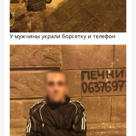
У мужчины украли борсетку и телефон