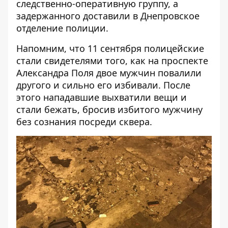
следственно-оперативную группу, а
задержанного доставили в Днепровское
отделение полиции.
Напомним, что
11 сентября полицейские
стали свидетелями того, как на проспекте
Александра Поля двое мужчин повалили
другого и сильно его избивали
. После
этого нападавшие выхватили вещи и
стали бежать, бросив избитого мужчину
без сознания посреди сквера.