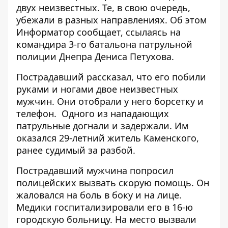
двух неизвестных. Те, в свою очередь,
убежали в разных направлениях. Об этом
Информатор
сообщает, ссылаясь на
командира 3-го батальона патрульной
полиции Днепра Дениса Петухова.
Пострадавший рассказал, что его побили
руками и ногами двое неизвестных
мужчин. Они отобрали у него борсетку и
телефон. Одного из нападающих
патрульные догнали и задержали. Им
оказался 29-летний житель Каменского,
ранее судимый за разбой.
Пострадавший мужчина попросил
полицейских вызвать скорую помощь. Он
жаловался на боль в боку и на лице.
Медики госпитализировали его в 16-ю
городскую больницу. На место вызвали