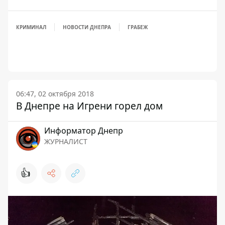
КРИМИНАЛ
НОВОСТИ ДНЕПРА
ГРАБЕЖ
06:47, 02 октября 2018
В Днепре на Игрени горел дом
Информатор Днепр
ЖУРНАЛИСТ
👍