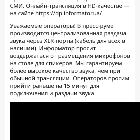
СМИ. Онлайн-трансляция в HD-качестве —
на сайте
https://dp.informator.ua/
Уважаемые операторы! В пресс-руме
производится централизованная раздача
звука через XLR-порты (кабель для всех в
наличии). Информатор просит
воздержаться от размещения микрофонов
на столе для спикеров. Мы гарантируем
более высокое качество звука, чем при
обычной трансляции. Операторов просим
прийти раньше на 15 минут для
подключения и раздачи звука.