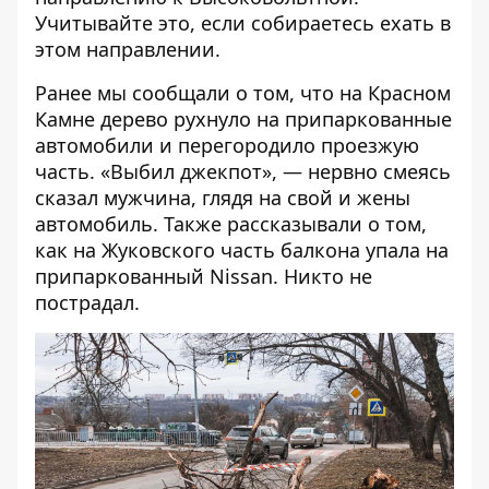
Учитывайте это, если собираетесь ехать в
этом направлении.
Ранее мы сообщали о том, что
на Красном
Камне дерево рухнуло на припаркованные
автомобили и перегородило проезжую
часть
. «Выбил джекпот», — нервно смеясь
сказал мужчина, глядя на свой и жены
автомобиль. Также рассказывали о том,
как на Жуковского часть балкона упала на
припаркованный Nissan. Никто не
пострадал.