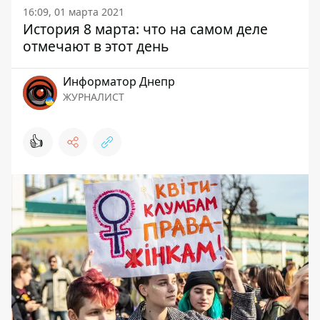
16:09, 01 марта 2021
История 8 марта: что на самом деле
отмечают в этот день
Информатор Днепр
ЖУРНАЛИСТ
👍