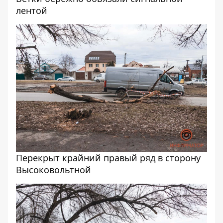
лентой
Перекрыт крайний правый ряд в сторону
Высоковольтной