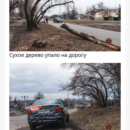
Сухое дерево упало на дорогу