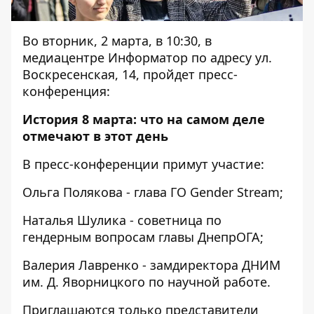
Во вторник, 2 марта, в 10:30, в
медиацентре Информатор по адресу ул.
Воскресенская, 14, пройдет пресс-
конференция:
История 8 марта: что на самом деле
отмечают в этот день
В пресс-конференции примут участие:
Ольга Полякова - глава ГО Gender Stream;
Наталья Шулика - советница по
гендерным вопросам главы ДнепрОГА;
Валерия Лавренко - замдиректора ДНИМ
им. Д. Яворницкого по научной работе.
Приглашаются только представители