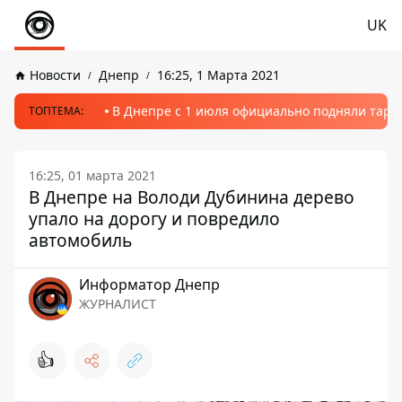
UK
Новости
Днепр
16:25, 1 Марта 2021
В Днепре с 1 июля официально подняли тариф
ТОПТЕМА:
16:25, 01 марта 2021
В Днепре на Володи Дубинина дерево
упало на дорогу и повредило
автомобиль
Информатор Днепр
ЖУРНАЛИСТ
👍